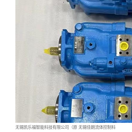
无锡凯乐福智能科技有限公司（原
无锡佳朗流体控制科