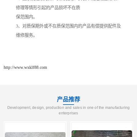
修理等情形引起的产品损坏不在质
保范围内。
3
、对质保期外或不在质保范围内的产品有偿提供配件及
维修服务。
http://www.wxklf88.com
产品推荐
Development, design, production and sales in one of the manufacturing
enterprises