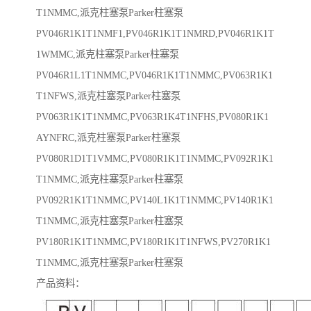
T1NMMC,派克柱塞泵Parker柱塞泵
PV046R1K1T1NMF1,PV046R1K1T1NMRD,PV046R1K1T
1WMMC,派克柱塞泵Parker柱塞泵
PV046R1L1T1NMMC,PV046R1K1T1NMMC,PV063R1K1
T1NFWS,派克柱塞泵Parker柱塞泵
PV063R1K1T1NMMC,PV063R1K4T1NFHS,PV080R1K1
AYNFRC,派克柱塞泵Parker柱塞泵
PV080R1D1T1VMMC,PV080R1K1T1NMMC,PV092R1K1
T1NMMC,派克柱塞泵Parker柱塞泵
PV092R1K1T1NMMC,PV140L1K1T1NMMC,PV140R1K1
T1NMMC,派克柱塞泵Parker柱塞泵
PV180R1K1T1NMMC,PV180R1K1T1NFWS,PV270R1K1
T1NMMC,派克柱塞泵Parker柱塞泵
产品资料：