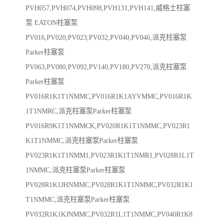
PVH057,PVH074,PVH098,PVH131,PVH141,威格士柱塞
泵 EATON柱塞泵
PV016,PV020,PV023,PV032,PV040,PV046,派克柱塞泵
Parker柱塞泵
PV063,PV080,PV092,PV140,PV180,PV270,派克柱塞泵
Parker柱塞泵
PV016R1K1T1NMMC,PV016R1K1AYVMMC,PV016R1K
1T1NMRC,派克柱塞泵Parker柱塞泵
PV016R9K1T1NMMCK,PV020R1K1T1NMMC,PV023R1
K1T1NMMC,派克柱塞泵Parker柱塞泵
PV023R1K1T1NMM1,PV023R1K1T1NMR1,PV028R1L1T
1NMMC,派克柱塞泵Parker柱塞泵
PV028R1K1JHNMMC,PV028R1K1T1NMMC,PV032R1K1
T1NMMC,派克柱塞泵Parker柱塞泵
PV032R1K1KJNMMC,PV032R1L1T1NMMC,PV040R1K8