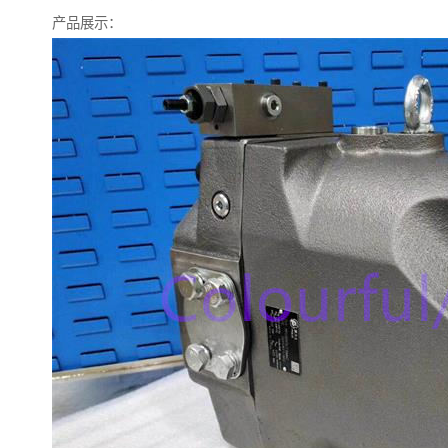
产品展示：