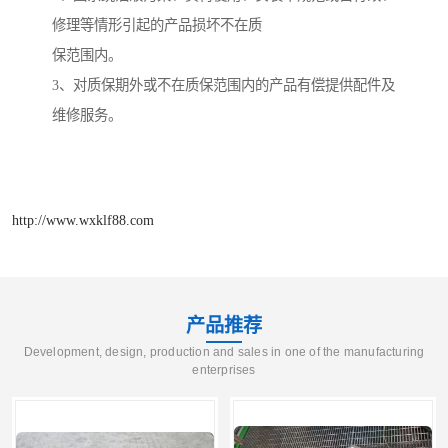
修理等情形引起的产品损坏不在质
保范围内。
3
、对质保期外或不在质保范围内的产品有偿提供配件及
维修服务。
http://www.wxklf88.com
产品推荐
Development, design, production and sales in one of the manufacturing
enterprises