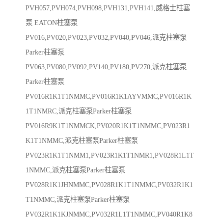
PVH057,PVH074,PVH098,PVH131,PVH141,威格士柱塞
泵 EATON柱塞泵
PV016,PV020,PV023,PV032,PV040,PV046,派克柱塞泵
Parker柱塞泵
PV063,PV080,PV092,PV140,PV180,PV270,派克柱塞泵
Parker柱塞泵
PV016R1K1T1NMMC,PV016R1K1AYVMMC,PV016R1K
1T1NMRC,派克柱塞泵Parker柱塞泵
PV016R9K1T1NMMCK,PV020R1K1T1NMMC,PV023R1
K1T1NMMC,派克柱塞泵Parker柱塞泵
PV023R1K1T1NMM1,PV023R1K1T1NMR1,PV028R1L1T
1NMMC,派克柱塞泵Parker柱塞泵
PV028R1K1JHNMMC,PV028R1K1T1NMMC,PV032R1K1
T1NMMC,派克柱塞泵Parker柱塞泵
PV032R1K1KJNMMC,PV032R1L1T1NMMC,PV040R1K8