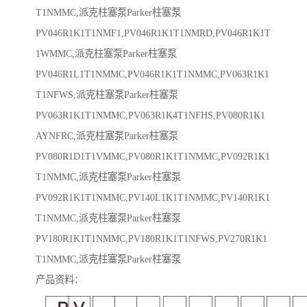
T1NMMC,派克柱塞泵Parker柱塞泵
PV046R1K1T1NMF1,PV046R1K1T1NMRD,PV046R1K1T
1WMMC,派克柱塞泵Parker柱塞泵
PV046R1L1T1NMMC,PV046R1K1T1NMMC,PV063R1K1
T1NFWS,派克柱塞泵Parker柱塞泵
PV063R1K1T1NMMC,PV063R1K4T1NFHS,PV080R1K1
AYNFRC,派克柱塞泵Parker柱塞泵
PV080R1D1T1VMMC,PV080R1K1T1NMMC,PV092R1K1
T1NMMC,派克柱塞泵Parker柱塞泵
PV092R1K1T1NMMC,PV140L1K1T1NMMC,PV140R1K1
T1NMMC,派克柱塞泵Parker柱塞泵
PV180R1K1T1NMMC,PV180R1K1T1NFWS,PV270R1K1
T1NMMC,派克柱塞泵Parker柱塞泵
产品资料：