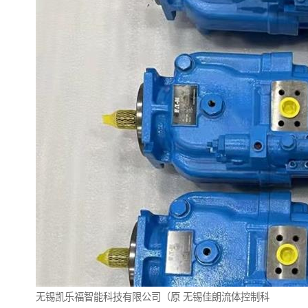
无锡凯乐福智能科技有限公司（原
无锡佳朗流体控制科