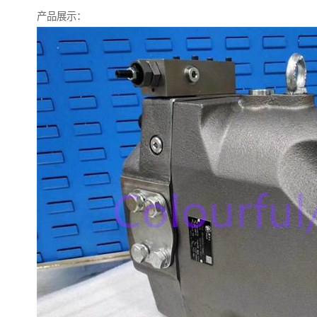
产品展示：