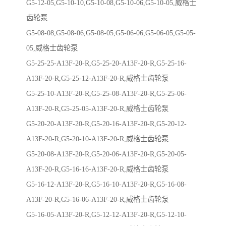
G5-12-05,G5-10-10,G5-10-08,G5-10-06,G5-10-05,威格士
齿轮泵
G5-08-08,G5-08-06,G5-08-05,G5-06-06,G5-06-05,G5-05-
05,威格士齿轮泵
G5-25-25-A13F-20-R,G5-25-20-A13F-20-R,G5-25-16-
A13F-20-R,G5-25-12-A13F-20-R,威格士齿轮泵
G5-25-10-A13F-20-R,G5-25-08-A13F-20-R,G5-25-06-
A13F-20-R,G5-25-05-A13F-20-R,威格士齿轮泵
G5-20-20-A13F-20-R,G5-20-16-A13F-20-R,G5-20-12-
A13F-20-R,G5-20-10-A13F-20-R,威格士齿轮泵
G5-20-08-A13F-20-R,G5-20-06-A13F-20-R,G5-20-05-
A13F-20-R,G5-16-16-A13F-20-R,威格士齿轮泵
G5-16-12-A13F-20-R,G5-16-10-A13F-20-R,G5-16-08-
A13F-20-R,G5-16-06-A13F-20-R,威格士齿轮泵
G5-16-05-A13F-20-R,G5-12-12-A13F-20-R,G5-12-10-