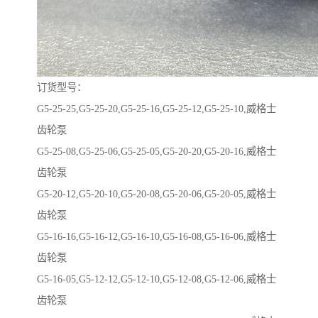
订货型号：
G5-25-25,G5-25-20,G5-25-16,G5-25-12,G5-25-10,威格士
齿轮泵
G5-25-08,G5-25-06,G5-25-05,G5-20-20,G5-20-16,威格士
齿轮泵
G5-20-12,G5-20-10,G5-20-08,G5-20-06,G5-20-05,威格士
齿轮泵
G5-16-16,G5-16-12,G5-16-10,G5-16-08,G5-16-06,威格士
齿轮泵
G5-16-05,G5-12-12,G5-12-10,G5-12-08,G5-12-06,威格士
齿轮泵