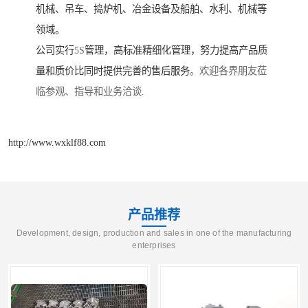
机械、吊车、捣炉机、冶金设备及船舶、水利、机械等
领域。
公司实行
5S
管理，高标准精细化管理，努力提高产品质
量和质价比同时提供完善的售后服务
。欢迎各界朋友莅
临参观、指导和业务洽谈.
http://www.wxklf88.com
产品推荐
Development, design, production and sales in one of the manufacturing
enterprises