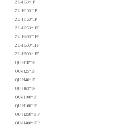
ZU-H63*1P
ZU-H100*1P
ZU-H160*1P
ZU-H250*1FP
ZU-H400*1FP
ZU-H630*1FP
ZU-H800*1FP
QU-H10*1P
QU-H25*1P
QU-H40*1P
QU-H63*1P
QU-H100*1P
QU-H160*1P
QU-H250*1FP
QU-H400*1FP