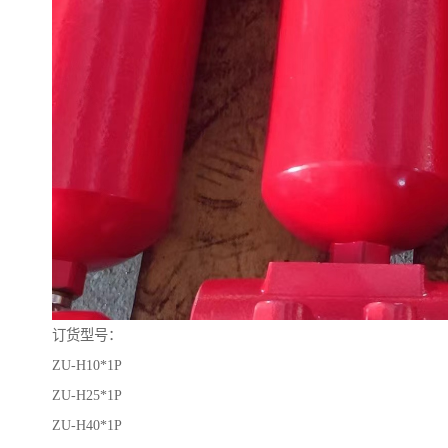
订货型号：
ZU-H10*1P
ZU-H25*1P
ZU-H40*1P