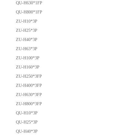
QU-H630*1FP
QU-H800*1FP
ZU-H10*3P
ZU-H25*3P
ZU-H40*3P
ZU-H63*3P
ZU-H100*3P
ZU-H160*3P
ZU-H250*3FP
ZU-H400*3FP
ZU-H630*3FP
ZU-H800*3FP
QU-H10*3P
QU-H25*3P
QU-H40*3P