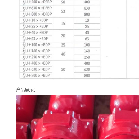
产品展示：