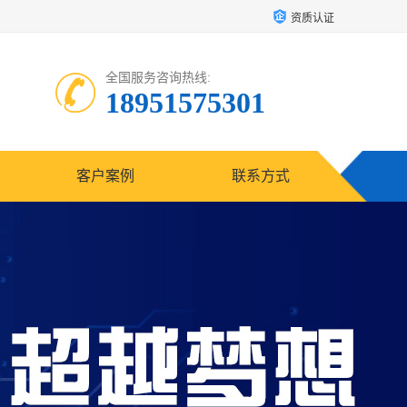
资质认证
全国服务咨询热线:
18951575301
客户案例
联系方式