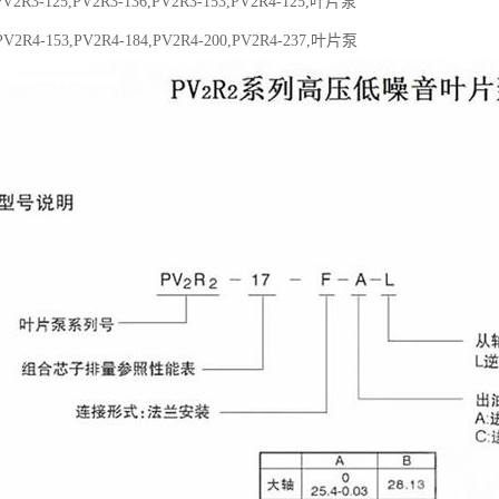
PV2R3-125,PV2R3-136,PV2R3-153,PV2R4-125,叶片泵
PV2R4-153,PV2R4-184,PV2R4-200,PV2R4-237,叶片泵