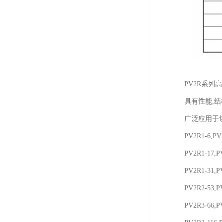
PV2R系
具有性能,
广泛应用于
PV2R1-6,PV
PV2R1-17,P
PV2R1-31,P
PV2R2-53,P
PV2R3-66,P