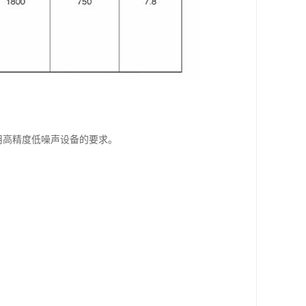
适用高精度低噪声设备的要求。