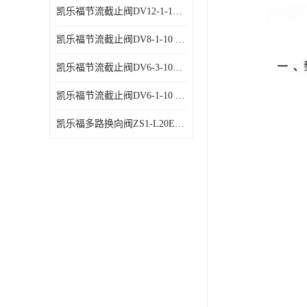
凯乐福节流截止阀DV12-1-10 液压站节流阀
凯乐福节流截止阀DV8-1-10 液压站节流阀
凯乐福节流截止阀DV6-3-10液压站节流阀
凯乐福节流截止阀DV6-1-10 液压站节流阀
凯乐福多路换向阀ZS1-L20E-OT多路阀厂家