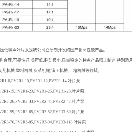
列高压低噪声叶片泵是我公司立研制开发的国产化高性能产品。
结构合理,可靠性好,噪声低,脉动极小,质量稳定的特点产品精工制造,特别
切削机械,塑料机械,皮革机械,锻压机械,工程机械等领域。
2R1-8,PV2R1-10,PV2R1-12,PV2R1-14,叶片泵
V2R1-19,PV2R1-23,PV2R1-25,PV2R1-28,叶片泵
V2R2-26,PV2R2-33,PV2R2-41,PV2R2-47,叶片泵
V2R2-59,PV2R2-65,PV2R3-52,PV2R3-60,叶片泵
V2R3-76,PV2R3-85,PV2R3-94,PV2R3-116,叶片泵