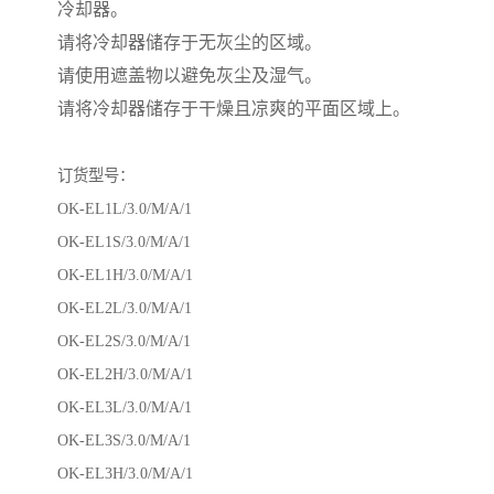
冷却器。
请将冷却器储存于无灰尘的区域。
请使用遮盖物以避免灰尘及湿气。
请将冷却器储存于干燥且凉爽的平面区域上。
订货型号：
OK-EL1L/3.0/M/A/1
OK-EL1S/3.0/M/A/1
OK-EL1H/3.0/M/A/1
OK-EL2L/3.0/M/A/1
OK-EL2S/3.0/M/A/1
OK-EL2H/3.0/M/A/1
OK-EL3L/3.0/M/A/1
OK-EL3S/3.0/M/A/1
OK-EL3H/3.0/M/A/1