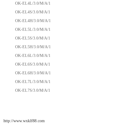
OK-EL4L/3.0/M/A/1
OK-EL4S/3.0/M/A/1
OK-EL4H/3.0/M/A/1
OK-EL5L/3.0/M/A/1
OK-EL5S/3.0/M/A/1
OK-EL5H/3.0/M/A/1
OK-EL6L/3.0/M/A/1
OK-EL6S/3.0/M/A/1
OK-EL6H/3.0/M/A/1
OK-EL7L/3.0/M/A/1
OK-EL7S/3.0/M/A/1
http://www.wxklf88.com