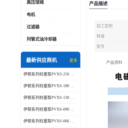
高压球阀
产品描述
电机
加工定制
过滤器
转速
列管式油冷却器
型号
最新供应商机
更多
产品资料
伊顿系列柱塞泵PVXS-250 钢铁厂液压系统增压油泵
伊顿系列柱塞泵PVXS-180 钢铁厂液压系统增压油泵
伊顿系列柱塞泵PVXS-130 钢铁厂液压系统增压油泵
伊顿系列柱塞泵PVXS-090 钢铁厂液压系统增压油泵
伊顿系列柱塞泵PVXS-066 钢铁厂液压系统增压油泵