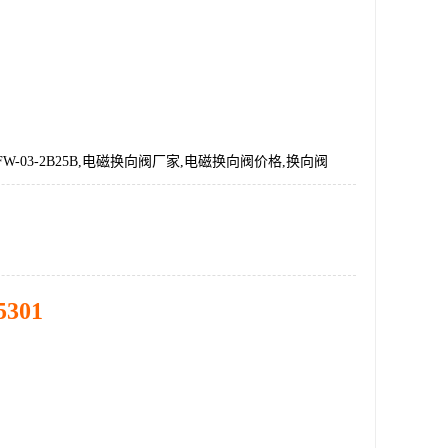
W-03-2B25B,电磁换向阀厂家,电磁换向阀价格,换向阀
5301