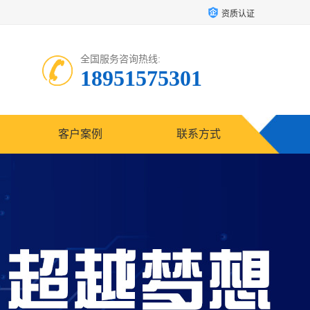
资质认证
全国服务咨询热线:
18951575301
客户案例
联系方式