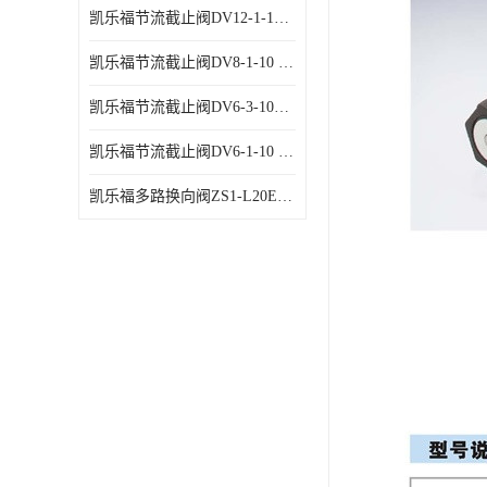
凯乐福节流截止阀DV12-1-10 液压站节流阀
凯乐福节流截止阀DV8-1-10 液压站节流阀
凯乐福节流截止阀DV6-3-10液压站节流阀
凯乐福节流截止阀DV6-1-10 液压站节流阀
凯乐福多路换向阀ZS1-L20E-OT多路阀厂家