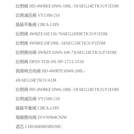
比例阀 HD-4WRKE10W6-100L-3X/6EG24ETK31/F1D3M
比例减压阀 VY1500-210
插装平衡阀 CBEA-LHN
比例阀 4WRZE16E150-70/6EG24N9ETK31/F1D3M
比例阀 4WRKE10E100L-34/6EG24ETK31/F1D3M
比例换向阀 4WRZE16W6-100-7X/6EG24ETK31/F1D3M
比例阀 DPZ0-TEB-SN-NP-173-L5/I10
高频响方向阀 HD-4WRTE16W8-200L-
4X/6EG24ETK31/A1M
比例阀 HD-4WRKE10W6-100L-3X/6EG24ETK31/F1D3M
比例减压阀 VY1500-210
插装平衡阀 CBEA-LHN
电磁换向阀 D1VW004CNJW
滤芯 LH0160D005BN3HC