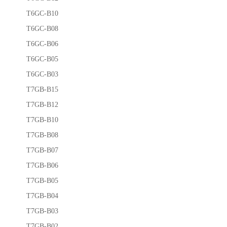
T6GC-B10
T6GC-B08
T6GC-B06
T6GC-B05
T6GC-B03
T7GB-B15
T7GB-B12
T7GB-B10
T7GB-B08
T7GB-B07
T7GB-B06
T7GB-B05
T7GB-B04
T7GB-B03
T7GB-B02