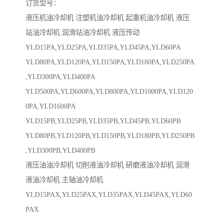
订货型号：
液压机油冷却机 注塑机油冷却机 起重机油冷却机 液压
站油冷却机 润滑站油冷却机 液压传动
YLD15PA,YLD25PA,YLD35PA,YLD45PA,YLD60PA
YLD80PA,YLD120PA,YLD150PA,YLD180PA,YLD250PA
,YLD300PA,YLD400PA
YLD500PA,YLD600PA,YLD800PA,YLD1000PA,YLD120
0PA,YLD1600PA
YLD15PB,YLD25PB,YLD35PB,YLD45PB,YLD60PB
YLD80PB,YLD120PB,YLD150PB,YLD180PB,YLD250PB
,YLD300PB,YLD400PB
液压油油冷却机 切削液油冷却机 研磨液油冷却机 润滑
液油冷却机 主轴油冷却机
YLD15PAX,YLD25PAX,YLD35PAX,YLD45PAX,YLD60
PAX