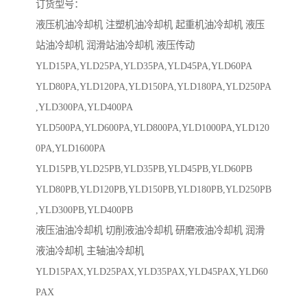
订货型号：
液压机油冷却机 注塑机油冷却机 起重机油冷却机 液压
站油冷却机 润滑站油冷却机 液压传动
YLD15PA,YLD25PA,YLD35PA,YLD45PA,YLD60PA
YLD80PA,YLD120PA,YLD150PA,YLD180PA,YLD250PA
,YLD300PA,YLD400PA
YLD500PA,YLD600PA,YLD800PA,YLD1000PA,YLD120
0PA,YLD1600PA
YLD15PB,YLD25PB,YLD35PB,YLD45PB,YLD60PB
YLD80PB,YLD120PB,YLD150PB,YLD180PB,YLD250PB
,YLD300PB,YLD400PB
液压油油冷却机 切削液油冷却机 研磨液油冷却机 润滑
液油冷却机 主轴油冷却机
YLD15PAX,YLD25PAX,YLD35PAX,YLD45PAX,YLD60
PAX