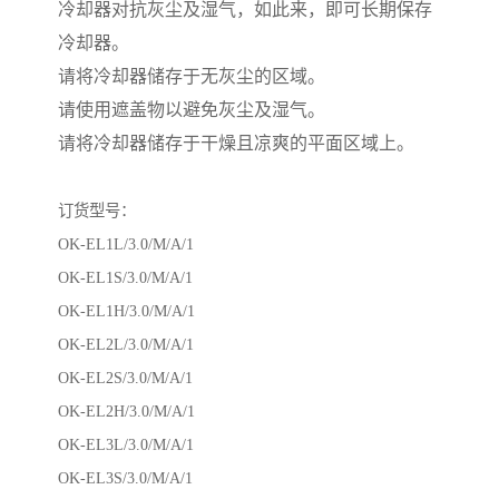
冷却器对抗灰尘及湿气，如此来，即可长期保存
冷却器。
请将冷却器储存于无灰尘的区域。
请使用遮盖物以避免灰尘及湿气。
请将冷却器储存于干燥且凉爽的平面区域上。
订货型号：
OK-EL1L/3.0/M/A/1
OK-EL1S/3.0/M/A/1
OK-EL1H/3.0/M/A/1
OK-EL2L/3.0/M/A/1
OK-EL2S/3.0/M/A/1
OK-EL2H/3.0/M/A/1
OK-EL3L/3.0/M/A/1
OK-EL3S/3.0/M/A/1