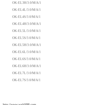
OK-EL3H/3.0/M/A/1
OK-EL4L/3.0/M/A/1
OK-EL4S/3.0/M/A/1
OK-EL4H/3.0/M/A/1
OK-EL5L/3.0/M/A/1
OK-EL5S/3.0/M/A/1
OK-EL5H/3.0/M/A/1
OK-EL6L/3.0/M/A/1
OK-EL6S/3.0/M/A/1
OK-EL6H/3.0/M/A/1
OK-EL7L/3.0/M/A/1
OK-EL7S/3.0/M/A/1
http://www.wxklf88.com