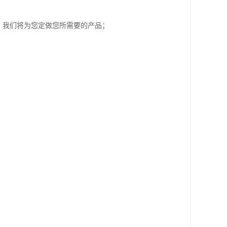
明，我们将为您定做您所需要的产品；