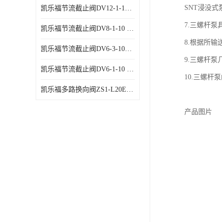
SNT浸没
凯乐福节流截止阀DV12-1-10 液压站节流阀
7.三螺杆
凯乐福节流截止阀DV8-1-10 液压站节流阀
8.根据所
凯乐福节流截止阀DV6-3-10液压站节流阀
9.三螺杆
凯乐福节流截止阀DV6-1-10 液压站节流阀
10.三螺杆
凯乐福多路换向阀ZS1-L20E-OT多路阀厂家
产品图片