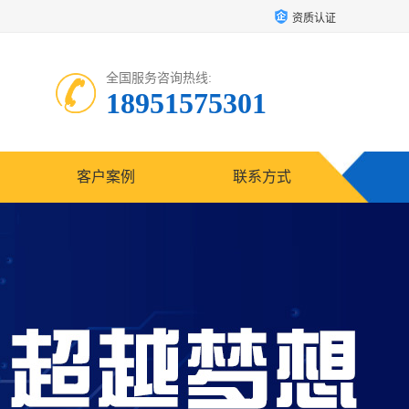
资质认证
全国服务咨询热线:
18951575301
客户案例
联系方式