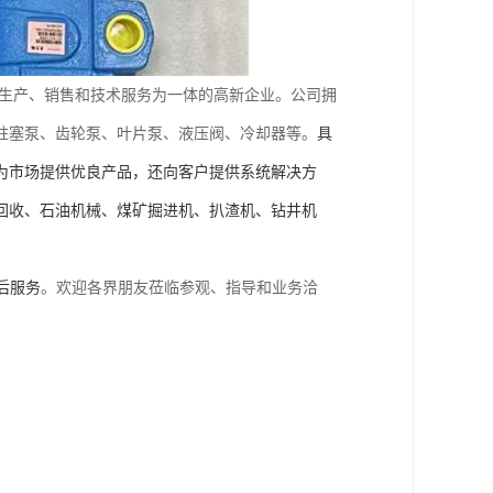
生产、销售和技术服务为一体的高新企业。公司拥
柱塞泵、齿轮泵、叶片泵、液压阀、冷却器等。
具
为市场提供优良产品，还向客户提供系统解决方
回收、石油机械、煤矿掘进机、扒渣机、钻井机
后服务
。欢迎各界朋友莅临参观、指导和业务洽