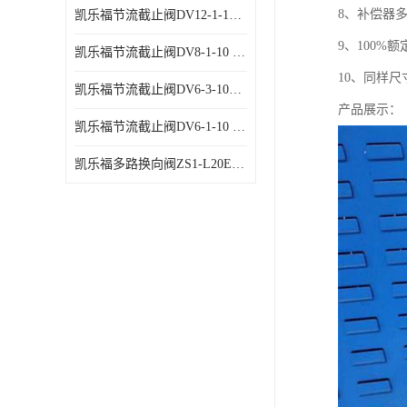
8、补偿器
凯乐福节流截止阀DV12-1-10 液压站节流阀
9、100%
凯乐福节流截止阀DV8-1-10 液压站节流阀
10、同样尺
凯乐福节流截止阀DV6-3-10液压站节流阀
产品展示：
凯乐福节流截止阀DV6-1-10 液压站节流阀
凯乐福多路换向阀ZS1-L20E-OT多路阀厂家