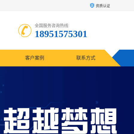
资质认证
全国服务咨询热线:
18951575301
客户案例
联系方式