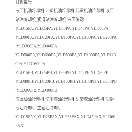
订货型号：
液压机油冷却机 注塑机油冷却机 起重机油冷却机 液压
站油冷却机 润滑站油冷却机 液压传动
YLD15PA,YLD25PA,YLD35PA,YLD45PA,YLD60PA
YLD80PA,YLD120PA,YLD150PA,YLD180PA,YLD250PA
,YLD300PA,YLD400PA
YLD500PA,YLD600PA,YLD800PA,YLD1000PA,YLD120
0PA,YLD1600PA
YLD15PB,YLD25PB,YLD35PB,YLD45PB,YLD60PB
YLD80PB,YLD120PB,YLD150PB,YLD180PB,YLD250PB
,YLD300PB,YLD400PB
液压油油冷却机 切削液油冷却机 研磨液油冷却机 润滑
液油冷却机 主轴油冷却机
YLD15PAX,YLD25PAX,YLD35PAX,YLD45PAX,YLD60
PAX