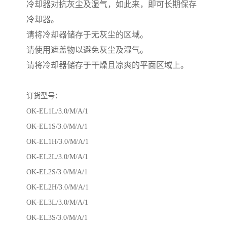
冷却器对抗灰尘及湿气，如此来，即可长期保存
冷却器。
请将冷却器储存于无灰尘的区域。
请使用遮盖物以避免灰尘及湿气。
请将冷却器储存于干燥且凉爽的平面区域上。
订货型号：
OK-EL1L/3.0/M/A/1
OK-EL1S/3.0/M/A/1
OK-EL1H/3.0/M/A/1
OK-EL2L/3.0/M/A/1
OK-EL2S/3.0/M/A/1
OK-EL2H/3.0/M/A/1
OK-EL3L/3.0/M/A/1
OK-EL3S/3.0/M/A/1