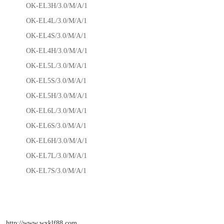
OK-EL3H/3.0/M/A/1
OK-EL4L/3.0/M/A/1
OK-EL4S/3.0/M/A/1
OK-EL4H/3.0/M/A/1
OK-EL5L/3.0/M/A/1
OK-EL5S/3.0/M/A/1
OK-EL5H/3.0/M/A/1
OK-EL6L/3.0/M/A/1
OK-EL6S/3.0/M/A/1
OK-EL6H/3.0/M/A/1
OK-EL7L/3.0/M/A/1
OK-EL7S/3.0/M/A/1
http://www.wxklf88.com