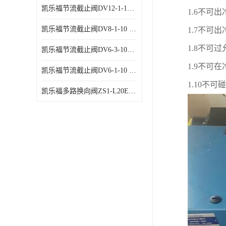
凯乐福节流截止阀DV12-1-10 液压站节流阀
1.6
不可出
凯乐福节流截止阀DV8-1-10 液压站节流阀
1.7
不可出
1.8
不可过
凯乐福节流截止阀DV6-3-10液压站节流阀
1.9
不可在
凯乐福节流截止阀DV6-1-10 液压站节流阀
1.10
不可碰
凯乐福多路换向阀ZS1-L20E-OT多路阀厂家