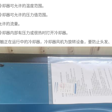
冷却器可允许的温度范围。
冷却器可允许的压力值范围。
允许的流量。
冷却器内部有压力或很热时打开冷却器。
触正在运行中的冷却器，冷却器风机为旋转设备，要防止头发、