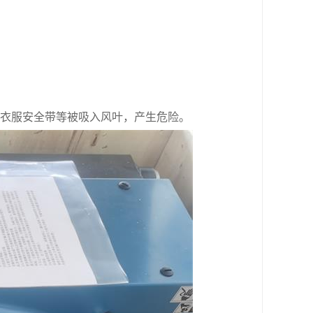
衣服安全带等被吸入风叶，产生危险。