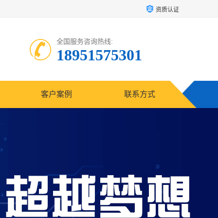
资质认证
全国服务咨询热线:
18951575301
客户案例
联系方式