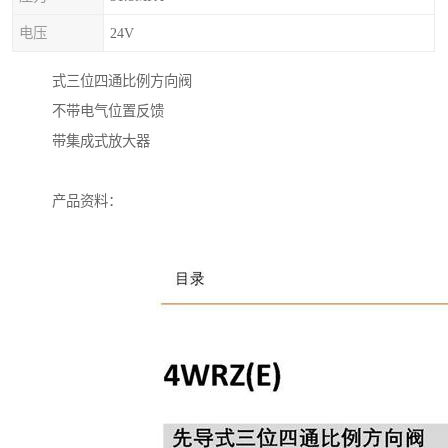
电压
24V
式三位四通比例方向阀
不带电气位置反馈
带集成式放大器
产品资料：