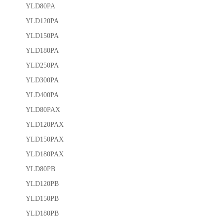
YLD80PA
YLD120PA
YLD150PA
YLD180PA
YLD250PA
YLD300PA
YLD400PA
YLD80PAX
YLD120PAX
YLD150PAX
YLD180PAX
YLD80PB
YLD120PB
YLD150PB
YLD180PB