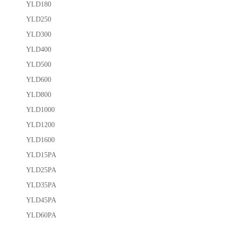
YLD180
YLD250
YLD300
YLD400
YLD500
YLD600
YLD800
YLD1000
YLD1200
YLD1600
YLD15PA
YLD25PA
YLD35PA
YLD45PA
YLD60PA