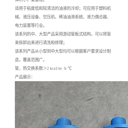
适用于粘度低和较清洁的油液的冷却；可应用于塑料机
械、液压设备、空压机、稀油油滑系统、液力偶合器、
电力装置等行业。
该系列的中、大型产品采用游动管板式结构，可以将管
束拆卸出来进行清洗和修理；
该系列产品从小型到中大型均可以根据客户要求设计制
造，覆盖范围广。
管，热交换系数＞2 kca1/m ·h·℃
产品展示：