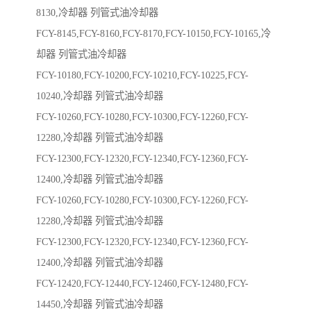
8130,冷却器 列管式油冷却器
FCY-8145,FCY-8160,FCY-8170,FCY-10150,FCY-10165,冷
却器 列管式油冷却器
FCY-10180,FCY-10200,FCY-10210,FCY-10225,FCY-
10240,冷却器 列管式油冷却器
FCY-10260,FCY-10280,FCY-10300,FCY-12260,FCY-
12280,冷却器 列管式油冷却器
FCY-12300,FCY-12320,FCY-12340,FCY-12360,FCY-
12400,冷却器 列管式油冷却器
FCY-10260,FCY-10280,FCY-10300,FCY-12260,FCY-
12280,冷却器 列管式油冷却器
FCY-12300,FCY-12320,FCY-12340,FCY-12360,FCY-
12400,冷却器 列管式油冷却器
FCY-12420,FCY-12440,FCY-12460,FCY-12480,FCY-
14450,冷却器 列管式油冷却器