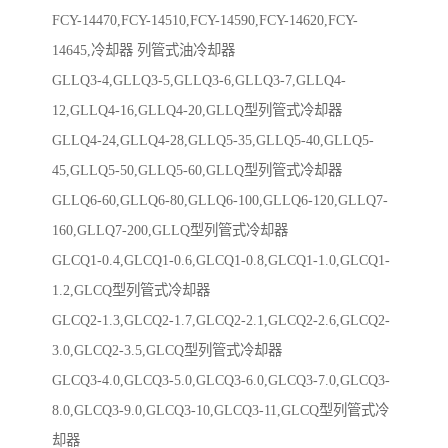
FCY-14470,FCY-14510,FCY-14590,FCY-14620,FCY-
14645,冷却器 列管式油冷却器
GLLQ3-4,GLLQ3-5,GLLQ3-6,GLLQ3-7,GLLQ4-
12,GLLQ4-16,GLLQ4-20,GLLQ型列管式冷却器
GLLQ4-24,GLLQ4-28,GLLQ5-35,GLLQ5-40,GLLQ5-
45,GLLQ5-50,GLLQ5-60,GLLQ型列管式冷却器
GLLQ6-60,GLLQ6-80,GLLQ6-100,GLLQ6-120,GLLQ7-
160,GLLQ7-200,GLLQ型列管式冷却器
GLCQ1-0.4,GLCQ1-0.6,GLCQ1-0.8,GLCQ1-1.0,GLCQ1-
1.2,GLCQ型列管式冷却器
GLCQ2-1.3,GLCQ2-1.7,GLCQ2-2.1,GLCQ2-2.6,GLCQ2-
3.0,GLCQ2-3.5,GLCQ型列管式冷却器
GLCQ3-4.0,GLCQ3-5.0,GLCQ3-6.0,GLCQ3-7.0,GLCQ3-
8.0,GLCQ3-9.0,GLCQ3-10,GLCQ3-11,GLCQ型列管式冷
却器