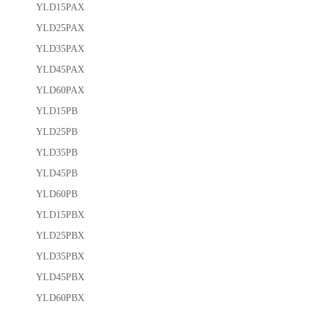
YLD15PAX
YLD25PAX
YLD35PAX
YLD45PAX
YLD60PAX
YLD15PB
YLD25PB
YLD35PB
YLD45PB
YLD60PB
YLD15PBX
YLD25PBX
YLD35PBX
YLD45PBX
YLD60PBX