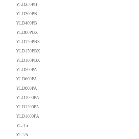
YLD250PB
YLD300PB
YLD400PB
YLD80PBX
YLD120PBX
YLD150PBX
YLD180PBX
YLD500PA
YLD600PA
YLD800PA
YLD1000PA
YLD1200PA
YLD1600PA
YLJ15
YLJ25