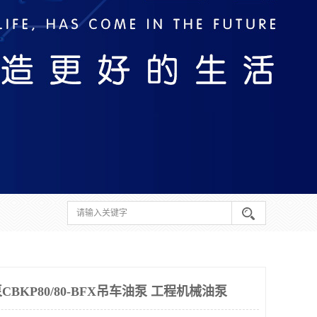
BKP80/80-BFX吊车油泵 工程机械油泵