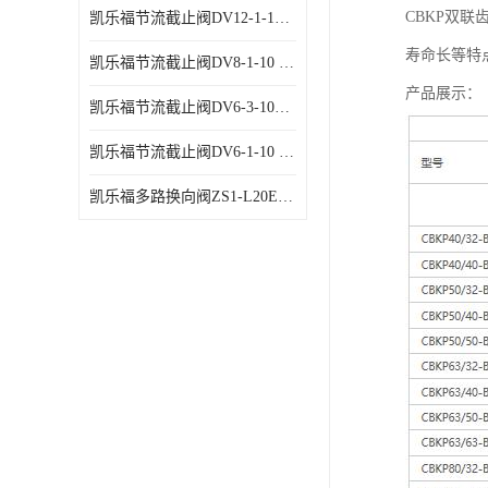
CBKP双
凯乐福节流截止阀DV12-1-10 液压站节流阀
寿命长等特
凯乐福节流截止阀DV8-1-10 液压站节流阀
产品展示：
凯乐福节流截止阀DV6-3-10液压站节流阀
凯乐福节流截止阀DV6-1-10 液压站节流阀
凯乐福多路换向阀ZS1-L20E-OT多路阀厂家