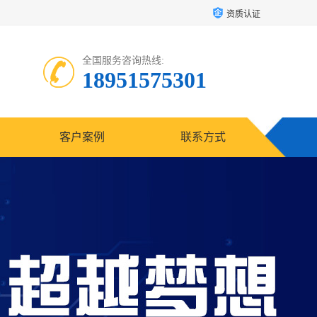
资质认证
全国服务咨询热线:
18951575301
客户案例
联系方式