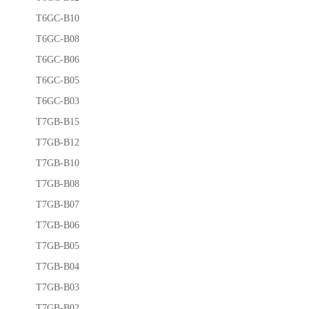
T6GC-B10
T6GC-B08
T6GC-B06
T6GC-B05
T6GC-B03
T7GB-B15
T7GB-B12
T7GB-B10
T7GB-B08
T7GB-B07
T7GB-B06
T7GB-B05
T7GB-B04
T7GB-B03
T7GB-B02