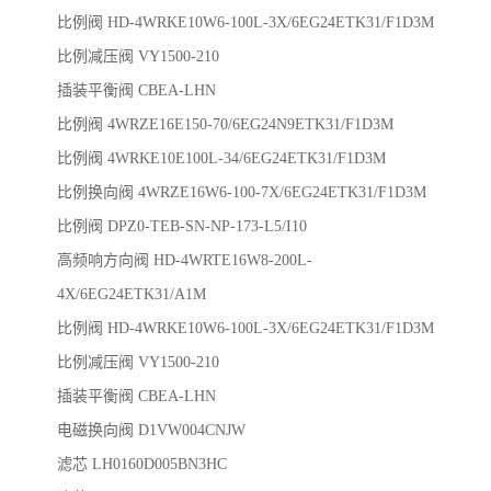
比例阀 HD-4WRKE10W6-100L-3X/6EG24ETK31/F1D3M
比例减压阀 VY1500-210
插装平衡阀 CBEA-LHN
比例阀 4WRZE16E150-70/6EG24N9ETK31/F1D3M
比例阀 4WRKE10E100L-34/6EG24ETK31/F1D3M
比例换向阀 4WRZE16W6-100-7X/6EG24ETK31/F1D3M
比例阀 DPZ0-TEB-SN-NP-173-L5/I10
高频响方向阀 HD-4WRTE16W8-200L-
4X/6EG24ETK31/A1M
比例阀 HD-4WRKE10W6-100L-3X/6EG24ETK31/F1D3M
比例减压阀 VY1500-210
插装平衡阀 CBEA-LHN
电磁换向阀 D1VW004CNJW
滤芯 LH0160D005BN3HC