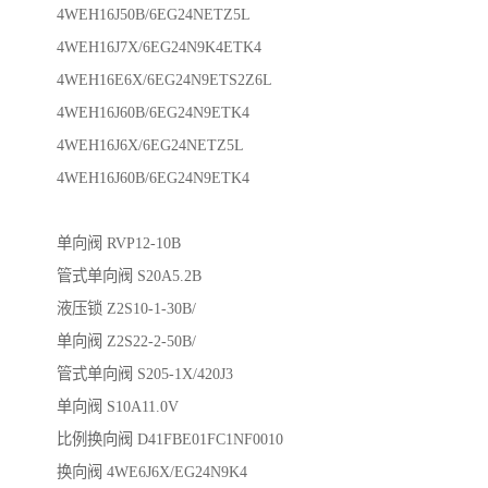
4WEH16J50B/6EG24NETZ5L
4WEH16J7X/6EG24N9K4ETK4
4WEH16E6X/6EG24N9ETS2Z6L
4WEH16J60B/6EG24N9ETK4
4WEH16J6X/6EG24NETZ5L
4WEH16J60B/6EG24N9ETK4
单向阀 RVP12-10B
管式单向阀 S20A5.2B
液压锁 Z2S10-1-30B/
单向阀 Z2S22-2-50B/
管式单向阀 S205-1X/420J3
单向阀 S10A11.0V
比例换向阀 D41FBE01FC1NF0010
换向阀 4WE6J6X/EG24N9K4