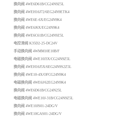
换向阀 4WE6D61B/CG24N9Z5L
换向阀 4WEH16J72/6EG24N9ETK4
换向阀 4WE6E-6X/EG24N9K4
换向阀 4WE6J6X/EG24N9K4
换向阀 4WE6C61B/CG24N9Z5L
电控滑阀 K35D2-25-DC24V
手动换向阀 4WMM10E10B/F
电磁换向阀 4WE10J3X/CG24N9Z5L
换向阀 4WEH16J5X/6EG24N9S2Z5L
换向阀 4WE10-4X/OFCG24N9K4
电磁换向阀 4WE6J/62EG24N9K4
换向阀 4WE6D61B/CG24N25L
电磁换向阀 4WE10J-31B/CG24N9Z5L
换向阀 4WE10JS01-24DG/V
换向阀 4WE10GAS01-24DG/V