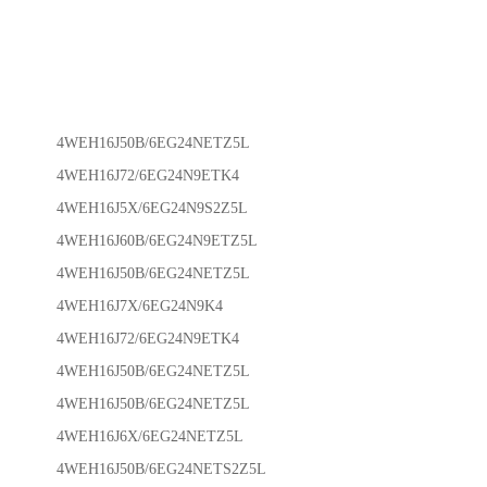
4WEH16J50B/6EG24NETZ5L
4WEH16J72/6EG24N9ETK4
4WEH16J5X/6EG24N9S2Z5L
4WEH16J60B/6EG24N9ETZ5L
4WEH16J50B/6EG24NETZ5L
4WEH16J7X/6EG24N9K4
4WEH16J72/6EG24N9ETK4
4WEH16J50B/6EG24NETZ5L
4WEH16J50B/6EG24NETZ5L
4WEH16J6X/6EG24NETZ5L
4WEH16J50B/6EG24NETS2Z5L