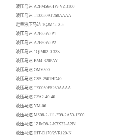
液压马达 A2FM56/61W-VZB100
液压马达 TE0050AT260AAAA
定量液压马达 1QJM42-2.5
液压马达 A2F55W2P1
液压马达 A2F80W2P2
液压马达 1QJM02-0.32Z
液压马达 BM4-320PAY
液压马达 OMV500
液压马达 GS5-2501HD40
液压马达 TE0050FS260AAAA
液压马达 CFA2-40-40
液压马达 YM-06
液压马达 MS08-2-111-F09-2A50-1E00
液压马达 1ZJM08-2-K3X22-A2B1
液压马达 JHT-D170/2VR120-N