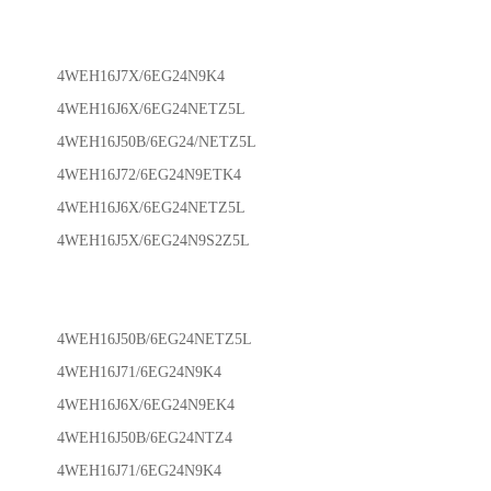
4WEH16J7X/6EG24N9K4
4WEH16J6X/6EG24NETZ5L
4WEH16J50B/6EG24/NETZ5L
4WEH16J72/6EG24N9ETK4
4WEH16J6X/6EG24NETZ5L
4WEH16J5X/6EG24N9S2Z5L
4WEH16J50B/6EG24NETZ5L
4WEH16J71/6EG24N9K4
4WEH16J6X/6EG24N9EK4
4WEH16J50B/6EG24NTZ4
4WEH16J71/6EG24N9K4