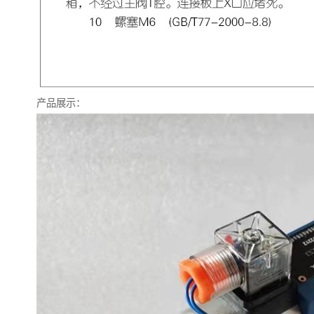
产品展示：