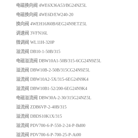
电磁换向阀 4WE6X36A53/BG24NZ5L
电磁换向阀 4WE6D/EW240-20
换向阀 4WEH16J60B/6EG24N9ETZ5L
调速阀 3VFN16L
微调阀 WL11H-320P
溢流阀 DB10-1-50B/315
电磁溢流阀 DBW10A1-50B/315-6CG24N9Z5L
溢流阀 DBW10B-2-50B/315CG24N9Z5L
溢流阀 DBW10A2-5X/315-6EG24N9K4
溢流阀 DBW10B1-52/200-6EG24N9K4
电磁溢流阀 DBW30A-2-30/315G24NZ5L
溢流阀 ZDB6VP-2-40B/315
溢流阀 DBDS10K1X/315
溢流阀 PDV700-6-P-550-2-24-P-Bd00
溢流阀 PDV700-6-P-700-25-P-Ai00