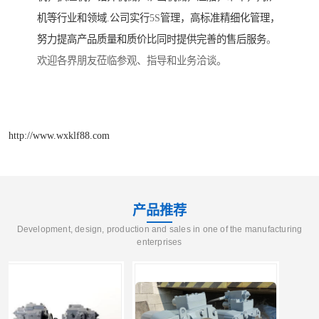
机等行业和领域
.
公司实行
5S
管理，高标准精细化管理，
努力提高产品质量和质价比同时提供完善的售后服务
。
欢迎各界朋友莅临参观、指导和业务洽谈。
http://www.wxklf88.com
产品推荐
Development, design, production and sales in one of the manufacturing
enterprises