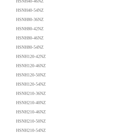
HSNH40-46NZ
HSNH40-54NZ
HSNH80-36NZ
HSNH80-42NZ
HSNH80-46NZ
HSNH80-54NZ
HSNH120-42NZ
HSNH120-46NZ
HSNH120-50NZ
HSNH120-54NZ
HSNH210-36NZ
HSNH210-40NZ
HSNH210-46NZ
HSNH210-50NZ
HSNH210-54NZ