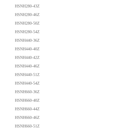
HSNH280-43Z
HSNH280-46Z
HSNH280-50Z
HSNH280-54Z
HSNH440-36Z
HSNH440-40Z
HSNH440-42Z
HSNH440-46Z
HSNH440-51Z
HSNH440-54Z
HSNH660-36Z
HSNH660-40Z
HSNH660-44Z
HSNH660-46Z
HSNH660-51Z