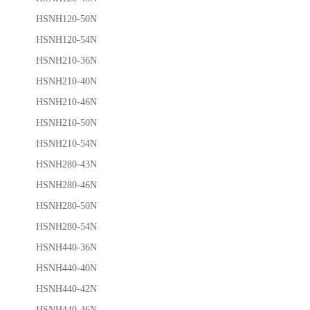
HSNH120-50N
HSNH120-54N
HSNH210-36N
HSNH210-40N
HSNH210-46N
HSNH210-50N
HSNH210-54N
HSNH280-43N
HSNH280-46N
HSNH280-50N
HSNH280-54N
HSNH440-36N
HSNH440-40N
HSNH440-42N
HSNH440-46N