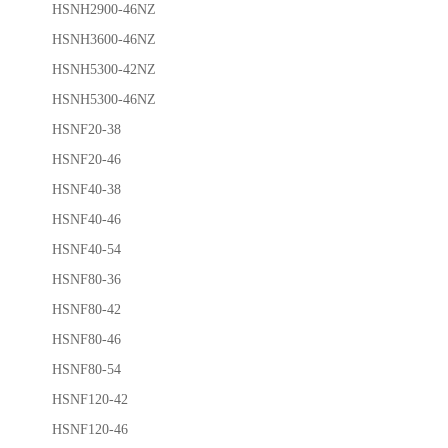
HSNH2900-46NZ
HSNH3600-46NZ
HSNH5300-42NZ
HSNH5300-46NZ
HSNF20-38
HSNF20-46
HSNF40-38
HSNF40-46
HSNF40-54
HSNF80-36
HSNF80-42
HSNF80-46
HSNF80-54
HSNF120-42
HSNF120-46