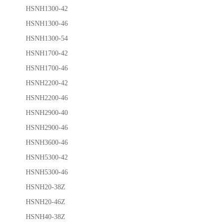
HSNH1300-42
HSNH1300-46
HSNH1300-54
HSNH1700-42
HSNH1700-46
HSNH2200-42
HSNH2200-46
HSNH2900-40
HSNH2900-46
HSNH3600-46
HSNH5300-42
HSNH5300-46
HSNH20-38Z
HSNH20-46Z
HSNH40-38Z