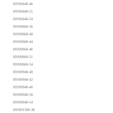
HSNH440-46
HSNH440-51
HSNH440-54
HSNH660-36
HSNH660-40
HSNH660-44
HSNH660-46
HSNH660-51
HSNH660-54
HSNH940-40
HSNH940-42
HSNH940-46
HSNH940-50
HSNH940-54
HSNH1300-38