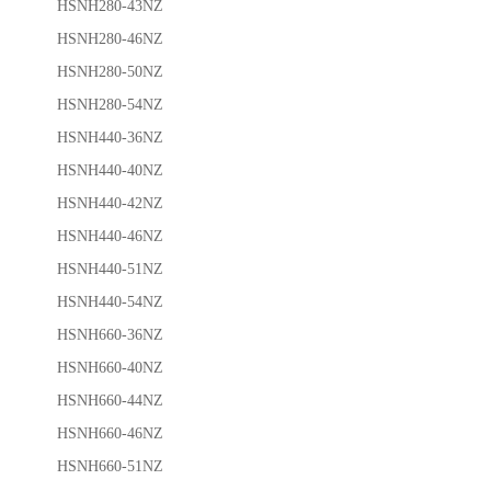
HSNH280-43NZ
HSNH280-46NZ
HSNH280-50NZ
HSNH280-54NZ
HSNH440-36NZ
HSNH440-40NZ
HSNH440-42NZ
HSNH440-46NZ
HSNH440-51NZ
HSNH440-54NZ
HSNH660-36NZ
HSNH660-40NZ
HSNH660-44NZ
HSNH660-46NZ
HSNH660-51NZ