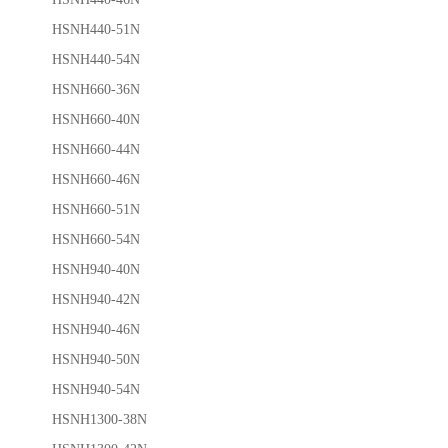
HSNH440-51N
HSNH440-54N
HSNH660-36N
HSNH660-40N
HSNH660-44N
HSNH660-46N
HSNH660-51N
HSNH660-54N
HSNH940-40N
HSNH940-42N
HSNH940-46N
HSNH940-50N
HSNH940-54N
HSNH1300-38N