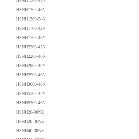
HSNH1300-42N
HSNH1300-46N
HSNH1300-54N
HSNH1700-42N
HSNH1700-46N
HSNH2200-42N
HSNH2200-46N
HSNH2900-40N
HSNH2900-46N
HSNH3600-46N
HSNH5300-42N
HSNH5300-46N
HSNH20-38NZ
HSNH20-46NZ
HSNH40-38NZ