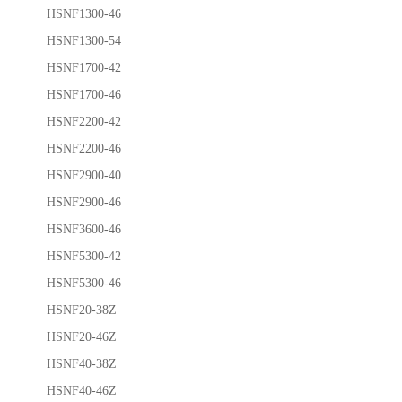
HSNF1300-46
HSNF1300-54
HSNF1700-42
HSNF1700-46
HSNF2200-42
HSNF2200-46
HSNF2900-40
HSNF2900-46
HSNF3600-46
HSNF5300-42
HSNF5300-46
HSNF20-38Z
HSNF20-46Z
HSNF40-38Z
HSNF40-46Z