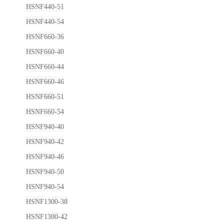
HSNF440-51
HSNF440-54
HSNF660-36
HSNF660-40
HSNF660-44
HSNF660-46
HSNF660-51
HSNF660-54
HSNF940-40
HSNF940-42
HSNF940-46
HSNF940-50
HSNF940-54
HSNF1300-38
HSNF1300-42