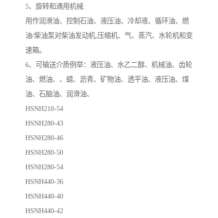
5、旋转和通用机械:
用作润滑油、控制石油、液压油、冷却液、循环油、燃
油/柴油泵对柴油发动机,压缩机、气、蒸汽、水轮机和变
速箱。
6、可输送介质例举：液压油、水乙二醇、机械油、齿轮
油、燃油、、蜡、沥青、矿物油、透平油、液压油、煤
油、石脑油、润滑油、
HSNH210-54
HSNH280-43
HSNH280-46
HSNH280-50
HSNH280-54
HSNH440-36
HSNH440-40
HSNH440-42