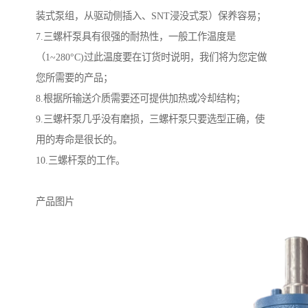
装式泵组，从驱动侧插入、SNT浸没式泵）保养容易；
7.三螺杆泵具有很强的耐热性，一般工作温度是
（1~280°C)过此温度要在订货时说明，我们将为您定做
您所需要的产品；
8.根据所输送介质需要还可提供加热或冷却结构；
9.三螺杆泵几乎没有磨损，三螺杆泵只要选型正确，使
用的寿命是很长的。
10.三螺杆泵的工作。
产品图片