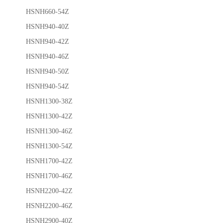
HSNH660-54Z
HSNH940-40Z
HSNH940-42Z
HSNH940-46Z
HSNH940-50Z
HSNH940-54Z
HSNH1300-38Z
HSNH1300-42Z
HSNH1300-46Z
HSNH1300-54Z
HSNH1700-42Z
HSNH1700-46Z
HSNH2200-42Z
HSNH2200-46Z
HSNH2900-40Z