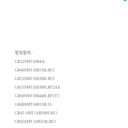
型号型号：
GR32SMT16B45L
GR40SMT16B150LRF2
GR55SMT16B380LRF2
GR55SMT16B380LRF2AX
GR60SMT16B440LRF2T3
GR40SMT16B150LS1
GR45-SMT/16B180LRF2
GR45SMT/16B210LRF2