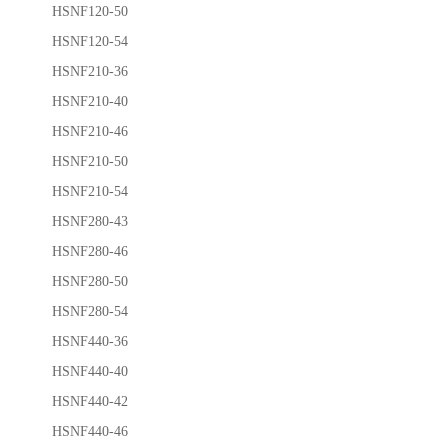
HSNF120-50
HSNF120-54
HSNF210-36
HSNF210-40
HSNF210-46
HSNF210-50
HSNF210-54
HSNF280-43
HSNF280-46
HSNF280-50
HSNF280-54
HSNF440-36
HSNF440-40
HSNF440-42
HSNF440-46