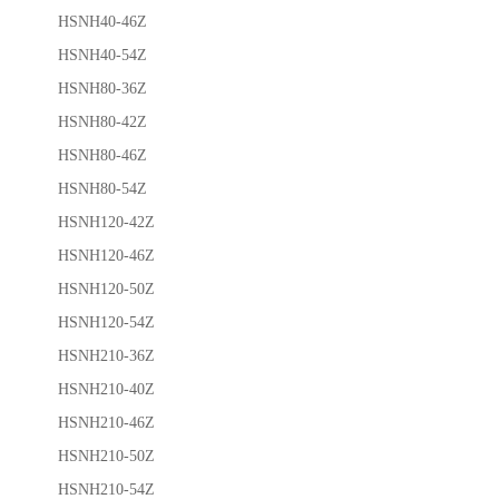
HSNH40-46Z
HSNH40-54Z
HSNH80-36Z
HSNH80-42Z
HSNH80-46Z
HSNH80-54Z
HSNH120-42Z
HSNH120-46Z
HSNH120-50Z
HSNH120-54Z
HSNH210-36Z
HSNH210-40Z
HSNH210-46Z
HSNH210-50Z
HSNH210-54Z