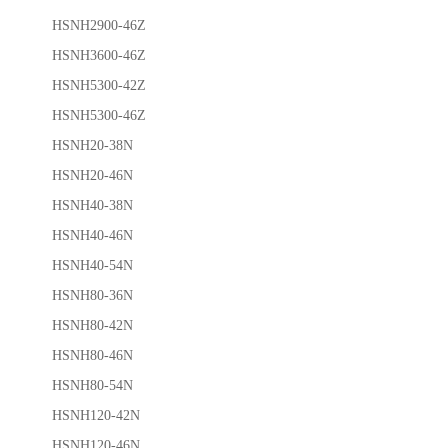
HSNH2900-46Z
HSNH3600-46Z
HSNH5300-42Z
HSNH5300-46Z
HSNH20-38N
HSNH20-46N
HSNH40-38N
HSNH40-46N
HSNH40-54N
HSNH80-36N
HSNH80-42N
HSNH80-46N
HSNH80-54N
HSNH120-42N
HSNH120-46N