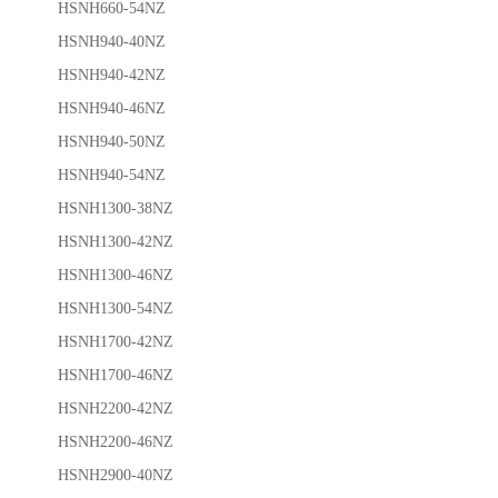
HSNH660-54NZ
HSNH940-40NZ
HSNH940-42NZ
HSNH940-46NZ
HSNH940-50NZ
HSNH940-54NZ
HSNH1300-38NZ
HSNH1300-42NZ
HSNH1300-46NZ
HSNH1300-54NZ
HSNH1700-42NZ
HSNH1700-46NZ
HSNH2200-42NZ
HSNH2200-46NZ
HSNH2900-40NZ