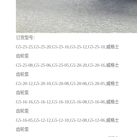
订货型号：
G5-25-25,G5-25-20,G5-25-16,G5-25-12,G5-25-10,威格士
齿轮泵
G5-25-08,G5-25-06,G5-25-05,G5-20-20,G5-20-16,威格士
齿轮泵
G5-20-12,G5-20-10,G5-20-08,G5-20-06,G5-20-05,威格士
齿轮泵
G5-16-16,G5-16-12,G5-16-10,G5-16-08,G5-16-06,威格士
齿轮泵
G5-16-05,G5-12-12,G5-12-10,G5-12-08,G5-12-06,威格士
齿轮泵