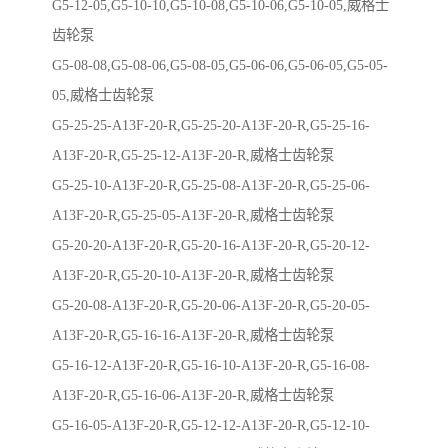
G5-12-05,G5-10-10,G5-10-08,G5-10-06,G5-10-05,威格士
齿轮泵
G5-08-08,G5-08-06,G5-08-05,G5-06-06,G5-06-05,G5-05-
05,威格士齿轮泵
G5-25-25-A13F-20-R,G5-25-20-A13F-20-R,G5-25-16-
A13F-20-R,G5-25-12-A13F-20-R,威格士齿轮泵
G5-25-10-A13F-20-R,G5-25-08-A13F-20-R,G5-25-06-
A13F-20-R,G5-25-05-A13F-20-R,威格士齿轮泵
G5-20-20-A13F-20-R,G5-20-16-A13F-20-R,G5-20-12-
A13F-20-R,G5-20-10-A13F-20-R,威格士齿轮泵
G5-20-08-A13F-20-R,G5-20-06-A13F-20-R,G5-20-05-
A13F-20-R,G5-16-16-A13F-20-R,威格士齿轮泵
G5-16-12-A13F-20-R,G5-16-10-A13F-20-R,G5-16-08-
A13F-20-R,G5-16-06-A13F-20-R,威格士齿轮泵
G5-16-05-A13F-20-R,G5-12-12-A13F-20-R,G5-12-10-