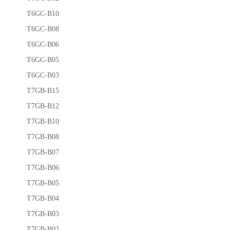
T6GC-B10
T6GC-B08
T6GC-B06
T6GC-B05
T6GC-B03
T7GB-B15
T7GB-B12
T7GB-B10
T7GB-B08
T7GB-B07
T7GB-B06
T7GB-B05
T7GB-B04
T7GB-B03
T7GB-B02