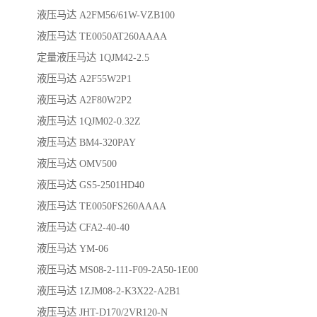
液压马达 A2FM56/61W-VZB100
液压马达 TE0050AT260AAAA
定量液压马达 1QJM42-2.5
液压马达 A2F55W2P1
液压马达 A2F80W2P2
液压马达 1QJM02-0.32Z
液压马达 BM4-320PAY
液压马达 OMV500
液压马达 GS5-2501HD40
液压马达 TE0050FS260AAAA
液压马达 CFA2-40-40
液压马达 YM-06
液压马达 MS08-2-111-F09-2A50-1E00
液压马达 1ZJM08-2-K3X22-A2B1
液压马达 JHT-D170/2VR120-N