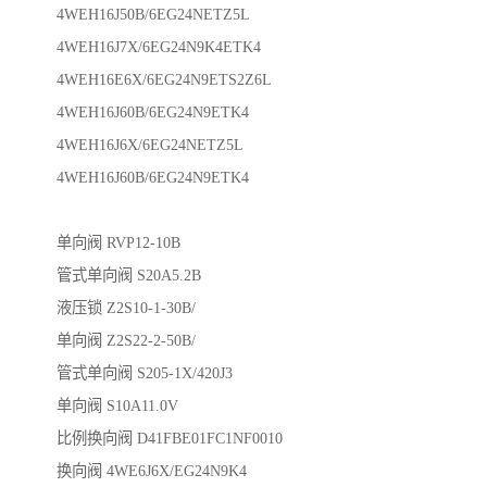
4WEH16J50B/6EG24NETZ5L
4WEH16J7X/6EG24N9K4ETK4
4WEH16E6X/6EG24N9ETS2Z6L
4WEH16J60B/6EG24N9ETK4
4WEH16J6X/6EG24NETZ5L
4WEH16J60B/6EG24N9ETK4
单向阀 RVP12-10B
管式单向阀 S20A5.2B
液压锁 Z2S10-1-30B/
单向阀 Z2S22-2-50B/
管式单向阀 S205-1X/420J3
单向阀 S10A11.0V
比例换向阀 D41FBE01FC1NF0010
换向阀 4WE6J6X/EG24N9K4