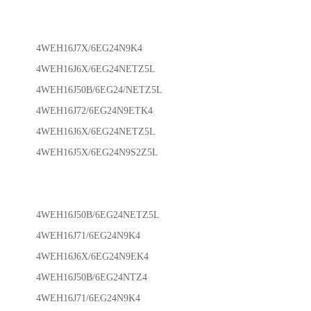
4WEH16J7X/6EG24N9K4
4WEH16J6X/6EG24NETZ5L
4WEH16J50B/6EG24/NETZ5L
4WEH16J72/6EG24N9ETK4
4WEH16J6X/6EG24NETZ5L
4WEH16J5X/6EG24N9S2Z5L
4WEH16J50B/6EG24NETZ5L
4WEH16J71/6EG24N9K4
4WEH16J6X/6EG24N9EK4
4WEH16J50B/6EG24NTZ4
4WEH16J71/6EG24N9K4