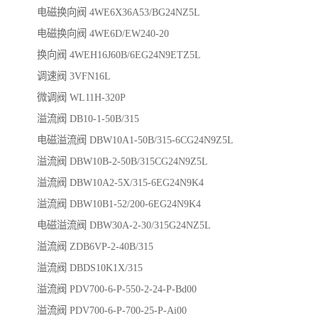
电磁换向阀 4WE6X36A53/BG24NZ5L
电磁换向阀 4WE6D/EW240-20
换向阀 4WEH16J60B/6EG24N9ETZ5L
调速阀 3VFN16L
微调阀 WL11H-320P
溢流阀 DB10-1-50B/315
电磁溢流阀 DBW10A1-50B/315-6CG24N9Z5L
溢流阀 DBW10B-2-50B/315CG24N9Z5L
溢流阀 DBW10A2-5X/315-6EG24N9K4
溢流阀 DBW10B1-52/200-6EG24N9K4
电磁溢流阀 DBW30A-2-30/315G24NZ5L
溢流阀 ZDB6VP-2-40B/315
溢流阀 DBDS10K1X/315
溢流阀 PDV700-6-P-550-2-24-P-Bd00
溢流阀 PDV700-6-P-700-25-P-Ai00