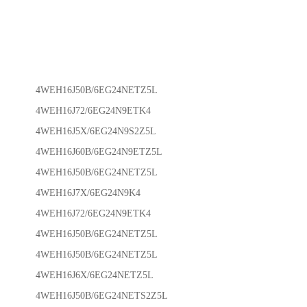
4WEH16J50B/6EG24NETZ5L
4WEH16J72/6EG24N9ETK4
4WEH16J5X/6EG24N9S2Z5L
4WEH16J60B/6EG24N9ETZ5L
4WEH16J50B/6EG24NETZ5L
4WEH16J7X/6EG24N9K4
4WEH16J72/6EG24N9ETK4
4WEH16J50B/6EG24NETZ5L
4WEH16J50B/6EG24NETZ5L
4WEH16J6X/6EG24NETZ5L
4WEH16J50B/6EG24NETS2Z5L