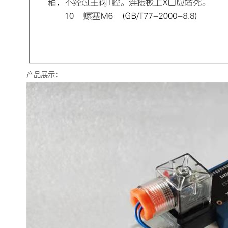
产品展示：