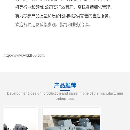
机等行业和领域
.
公司实行
5S
管理，高标准精细化管理，
努力提高产品质量和质价比同时提供完善的售后服务
。
欢迎各界朋友莅临参观、指导和业务洽谈。
http://www.wxklf88.com
产品推荐
Development, design, production and sales in one of the manufacturing
enterprises