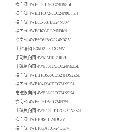
换向阀 4WE6D61B/CG24N9Z5L
换向阀 4WEH16J72/6EG24N9ETK4
换向阀 4WE6E-6X/EG24N9K4
换向阀 4WE6J6X/EG24N9K4
换向阀 4WE6C61B/CG24N9Z5L
电控滑阀 K35D2-25-DC24V
手动换向阀 4WMM10E10B/F
电磁换向阀 4WE10J3X/CG24N9Z5L
换向阀 4WEH16J5X/6EG24N9S2Z5L
换向阀 4WE10-4X/OFCG24N9K4
电磁换向阀 4WE6J/62EG24N9K4
换向阀 4WE6D61B/CG24N25L
电磁换向阀 4WE10J-31B/CG24N9Z5L
换向阀 4WE10JS01-24DG/V
换向阀 4WE10GAS01-24DG/V