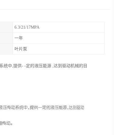
6.3/21/17MPA
一年
叶片泵
中,提供- -定的液压能源 ,达到驱动机械的目