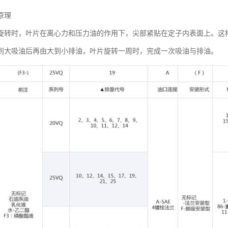
原理
旋转时，叶片在离心力和压力油的作用下，尖部紧贴在定子内表面上。这
到大吸油后再由大到小排油，叶片旋转一周时，完成一次吸油与排油。