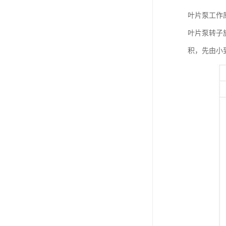
叶片泵工作
叶片泵转子
积，先由小