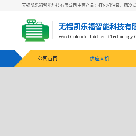
无锡凯乐福智能科技有
Wuxi Colourful Intelligent Technology 
公司首页
供应商机