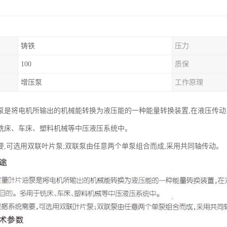
铸铁
压力
100
质保
增压泵
工作原理
泵是将电机所输出的机械能转换为液压能的一种能量转换装置,在液压传动系统
铣床、车床、塑料机械等中压液压系统中。
要,可选用双联叶片泵;双联泵由任意两个单泵组合而成,采用共同轴传动。