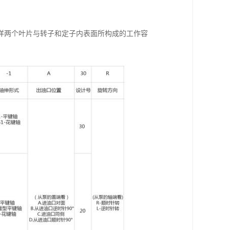
样两个叶片与转子和定子内表面所构成的工作容