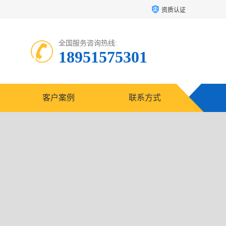
资质认证
全国服务咨询热线:
18951575301
客户案例
联系方式