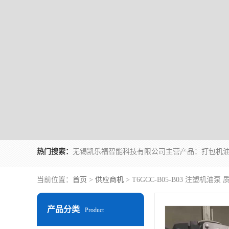
热门搜索：
当前位置：
首页
>
供应商机
> T6GCC-B05-B03 注塑机油泵
产品分类
Product