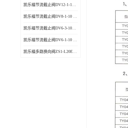
凯乐福节流截止阀DV12-1-10 液压站节流阀
凯乐福节流截止阀DV8-1-10 液压站节流阀
凯乐福节流截止阀DV6-3-10液压站节流阀
凯乐福节流截止阀DV6-1-10 液压站节流阀
凯乐福多路换向阀ZS1-L20E-OT多路阀厂家