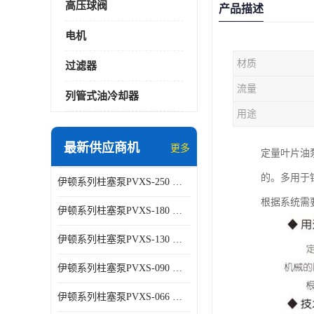
高压球阀
产品描述
电机
材质
过滤器
流量
列管式油冷却器
用途
最新供应商机
更多
定量叶片油
的。多用于
伊顿系列柱塞泵PVXS-250 钢铁厂液压系统增压油泵
根据系统需
伊顿系列柱塞泵PVXS-180 钢铁厂液压系统增压油泵
伊顿系列柱塞泵PVXS-130 钢铁厂液压系统增压油泵
伊顿系列柱塞泵PVXS-090 钢铁厂液压系统增压油泵
伊顿系列柱塞泵PVXS-066 钢铁厂液压系统增压油泵