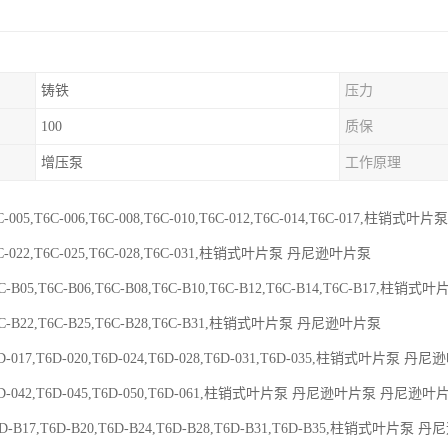
铸铁
压力
100
质保
增压泵
工作原理
6C-005,T6C-006,T6C-008,T6C-010,T6C-012,T6C-014,T6C-017,柱
6C-022,T6C-025,T6C-028,T6C-031,柱销式叶片泵 丹尼逊叶片泵
6C-B05,T6C-B06,T6C-B08,T6C-B10,T6C-B12,T6C-B14,T6C-B17,
T6C-B22,T6C-B25,T6C-B28,T6C-B31,柱销式叶片泵 丹尼逊叶片泵
6D-017,T6D-020,T6D-024,T6D-028,T6D-031,T6D-035,柱销式叶片泵 丹
T6D-042,T6D-045,T6D-050,T6D-061,柱销式叶片泵 丹尼逊叶片泵 丹尼逊叶
6D-B17,T6D-B20,T6D-B24,T6D-B28,T6D-B31,T6D-B35,柱销式叶片泵