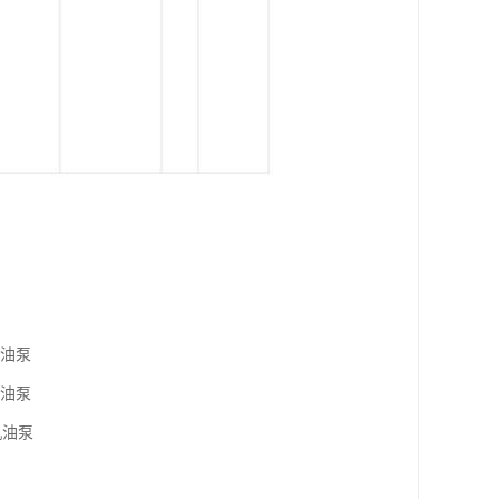
煤机油泵
煤机油泵
煤机油泵