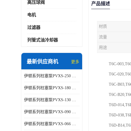
高压球阀
产品描述
电机
材质
过滤器
流量
列管式油冷却器
用途
最新供应商机
更多
T6C-003,T
T6C-020,T
伊顿系列柱塞泵PVXS-250 钢铁厂液压系统增压油泵
T6C-B03,T
伊顿系列柱塞泵PVXS-180 钢铁厂液压系统增压油泵
T6C-B20,
伊顿系列柱塞泵PVXS-130 钢铁厂液压系统增压油泵
T6D-014,T
伊顿系列柱塞泵PVXS-090 钢铁厂液压系统增压油泵
T6D-038,
伊顿系列柱塞泵PVXS-066 钢铁厂液压系统增压油泵
T6D-B14,T