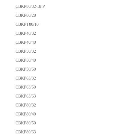
CBKP80/32-BFP
CBKP80/20
CBKPT80/10
CBKP40/32
CBKP40/40
CBKP50/32
CBKP50/40
CBKP50/50
CBKP63/32
CBKP63/50
CBKP63/63
CBKP80/32
CBKP80/40
CBKP80/50
CBKP80/63