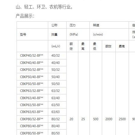
山、轻工、环卫、农机等行业。
产品展示：