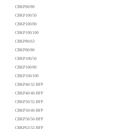
CBKP80/80
CBKP100/50
CBKP100/80
CBKP100/100
CBKP80/63
CBKP80/80
CBKP100/50
CBKP100/80
CBKP100/100
CBKP40/32-BFP
CBKP40/40-BFP
CBKP50/32-BFP
CBKP50/40-BFP
CBKP50/50-BFP
CBKP63/32-BFP