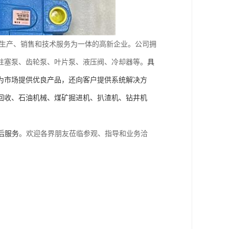
生产、销售和技术服务为一体的高新企业。公司拥
柱塞泵、齿轮泵、叶片泵、液压阀、冷却器等。
具
为市场提供优良产品，还向客户提供系统解决方
回收、石油机械、煤矿掘进机、扒渣机、钻井机
后服务
。欢迎各界朋友莅临参观、指导和业务洽