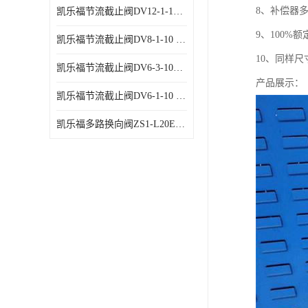
8、补偿器
凯乐福节流截止阀DV12-1-10 液压站节流阀
9、100%
凯乐福节流截止阀DV8-1-10 液压站节流阀
10、同样尺
凯乐福节流截止阀DV6-3-10液压站节流阀
产品展示：
凯乐福节流截止阀DV6-1-10 液压站节流阀
凯乐福多路换向阀ZS1-L20E-OT多路阀厂家