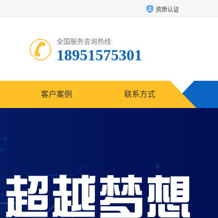
资质认证
全国服务咨询热线:
18951575301
客户案例
联系方式