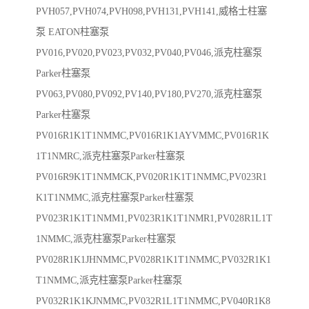
PVH057,PVH074,PVH098,PVH131,PVH141,威格士柱塞
泵 EATON柱塞泵
PV016,PV020,PV023,PV032,PV040,PV046,派克柱塞泵
Parker柱塞泵
PV063,PV080,PV092,PV140,PV180,PV270,派克柱塞泵
Parker柱塞泵
PV016R1K1T1NMMC,PV016R1K1AYVMMC,PV016R1K
1T1NMRC,派克柱塞泵Parker柱塞泵
PV016R9K1T1NMMCK,PV020R1K1T1NMMC,PV023R1
K1T1NMMC,派克柱塞泵Parker柱塞泵
PV023R1K1T1NMM1,PV023R1K1T1NMR1,PV028R1L1T
1NMMC,派克柱塞泵Parker柱塞泵
PV028R1K1JHNMMC,PV028R1K1T1NMMC,PV032R1K1
T1NMMC,派克柱塞泵Parker柱塞泵
PV032R1K1KJNMMC,PV032R1L1T1NMMC,PV040R1K8