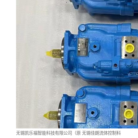
无锡凯乐福智能科技有限公司（原
无锡佳朗流体控制科