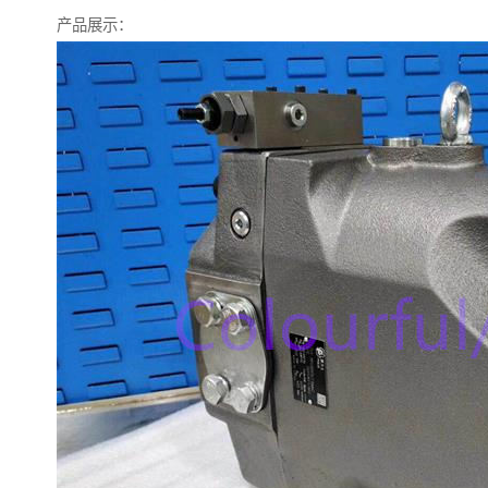
产品展示：