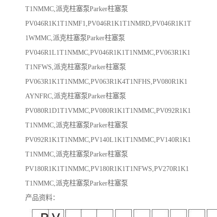
T1NMMC,派克柱塞泵Parker柱塞泵
PV046R1K1T1NMF1,PV046R1K1T1NMRD,PV046R1K1T
1WMMC,派克柱塞泵Parker柱塞泵
PV046R1L1T1NMMC,PV046R1K1T1NMMC,PV063R1K1
T1NFWS,派克柱塞泵Parker柱塞泵
PV063R1K1T1NMMC,PV063R1K4T1NFHS,PV080R1K1
AYNFRC,派克柱塞泵Parker柱塞泵
PV080R1D1T1VMMC,PV080R1K1T1NMMC,PV092R1K1
T1NMMC,派克柱塞泵Parker柱塞泵
PV092R1K1T1NMMC,PV140L1K1T1NMMC,PV140R1K1
T1NMMC,派克柱塞泵Parker柱塞泵
PV180R1K1T1NMMC,PV180R1K1T1NFWS,PV270R1K1
T1NMMC,派克柱塞泵Parker柱塞泵
产品资料：