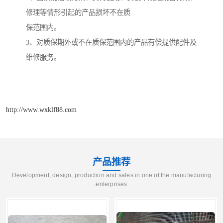
修理等情形引起的产品损坏不在质
保范围内。
3
、对质保期外或不在质保范围内的产品有偿提供配件及
维修服务。
http://www.wxklf88.com
产品推荐
Development, design, production and sales in one of the manufacturing
enterprises