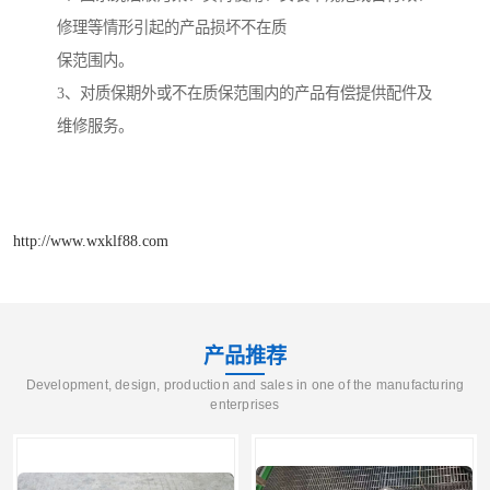
修理等情形引起的产品损坏不在质
保范围内。
3
、对质保期外或不在质保范围内的产品有偿提供配件及
维修服务。
http://www.wxklf88.com
产品推荐
Development, design, production and sales in one of the manufacturing
enterprises