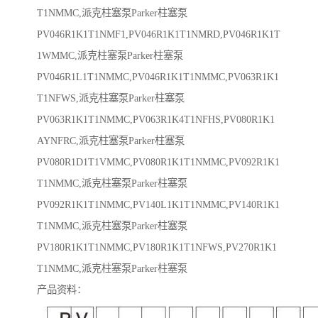
T1NMMC,派克柱塞泵Parker柱塞泵
PV046R1K1T1NMF1,PV046R1K1T1NMRD,PV046R1K1T
1WMMC,派克柱塞泵Parker柱塞泵
PV046R1L1T1NMMC,PV046R1K1T1NMMC,PV063R1K1
T1NFWS,派克柱塞泵Parker柱塞泵
PV063R1K1T1NMMC,PV063R1K4T1NFHS,PV080R1K1
AYNFRC,派克柱塞泵Parker柱塞泵
PV080R1D1T1VMMC,PV080R1K1T1NMMC,PV092R1K1
T1NMMC,派克柱塞泵Parker柱塞泵
PV092R1K1T1NMMC,PV140L1K1T1NMMC,PV140R1K1
T1NMMC,派克柱塞泵Parker柱塞泵
PV180R1K1T1NMMC,PV180R1K1T1NFWS,PV270R1K1
T1NMMC,派克柱塞泵Parker柱塞泵
产品资料：