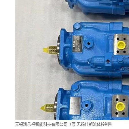
无锡凯乐福智能科技有限公司（原
无锡佳朗流体控制科