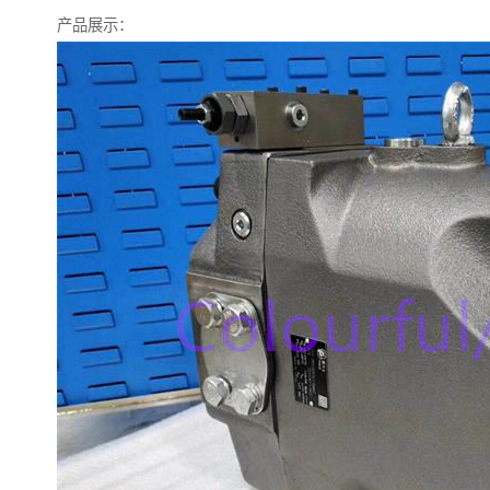
产品展示：