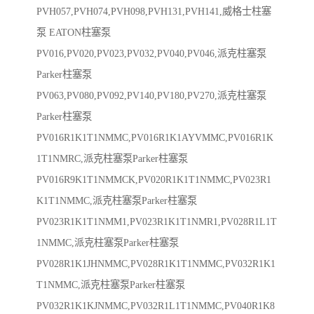
PVH057,PVH074,PVH098,PVH131,PVH141,威格士柱塞
泵 EATON柱塞泵
PV016,PV020,PV023,PV032,PV040,PV046,派克柱塞泵
Parker柱塞泵
PV063,PV080,PV092,PV140,PV180,PV270,派克柱塞泵
Parker柱塞泵
PV016R1K1T1NMMC,PV016R1K1AYVMMC,PV016R1K
1T1NMRC,派克柱塞泵Parker柱塞泵
PV016R9K1T1NMMCK,PV020R1K1T1NMMC,PV023R1
K1T1NMMC,派克柱塞泵Parker柱塞泵
PV023R1K1T1NMM1,PV023R1K1T1NMR1,PV028R1L1T
1NMMC,派克柱塞泵Parker柱塞泵
PV028R1K1JHNMMC,PV028R1K1T1NMMC,PV032R1K1
T1NMMC,派克柱塞泵Parker柱塞泵
PV032R1K1KJNMMC,PV032R1L1T1NMMC,PV040R1K8