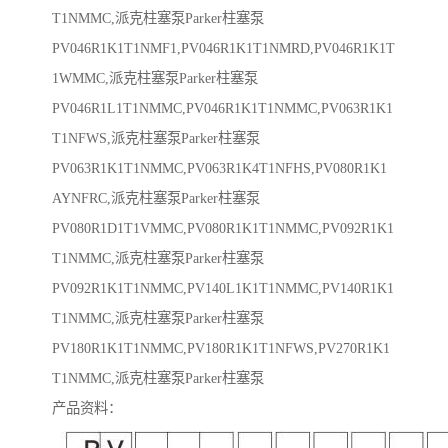
T1NMMC,派克柱塞泵Parker柱塞泵
PV046R1K1T1NMF1,PV046R1K1T1NMRD,PV046R1K1T
1WMMC,派克柱塞泵Parker柱塞泵
PV046R1L1T1NMMC,PV046R1K1T1NMMC,PV063R1K1
T1NFWS,派克柱塞泵Parker柱塞泵
PV063R1K1T1NMMC,PV063R1K4T1NFHS,PV080R1K1
AYNFRC,派克柱塞泵Parker柱塞泵
PV080R1D1T1VMMC,PV080R1K1T1NMMC,PV092R1K1
T1NMMC,派克柱塞泵Parker柱塞泵
PV092R1K1T1NMMC,PV140L1K1T1NMMC,PV140R1K1
T1NMMC,派克柱塞泵Parker柱塞泵
PV180R1K1T1NMMC,PV180R1K1T1NFWS,PV270R1K1
T1NMMC,派克柱塞泵Parker柱塞泵
产品资料：