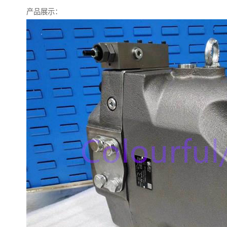
产品展示：