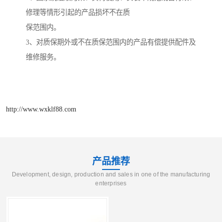
修理等情形引起的产品损坏不在质
保范围内。
3
、对质保期外或不在质保范围内的产品有偿提供配件及
维修服务。
http://www.wxklf88.com
产品推荐
Development, design, production and sales in one of the manufacturing
enterprises