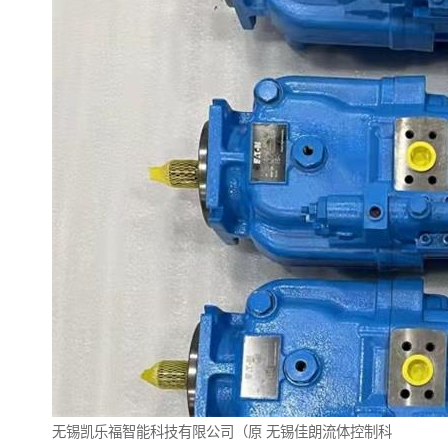
无锡凯乐福智能科技有限公司（原
无锡佳朗流体控制科