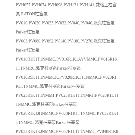
PVH057,PVH074,PVH098,PVH131,PVH141,威格士柱塞
泵 EATON柱塞泵
PV016,PV020,PV023,PV032,PV040,PV046,派克柱塞泵
Parker柱塞泵
PV063,PV080,PV092,PV140,PV180,PV270,派克柱塞泵
Parker柱塞泵
PV016R1K1T1NMMC,PV016R1K1AYVMMC,PV016R1K
1T1NMRC,派克柱塞泵Parker柱塞泵
PV016R9K1T1NMMCK,PV020R1K1T1NMMC,PV023R1
K1T1NMMC,派克柱塞泵Parker柱塞泵
PV023R1K1T1NMM1,PV023R1K1T1NMR1,PV028R1L1T
1NMMC,派克柱塞泵Parker柱塞泵
PV028R1K1JHNMMC,PV028R1K1T1NMMC,PV032R1K1
T1NMMC,派克柱塞泵Parker柱塞泵
PV032R1K1KJNMMC,PV032R1L1T1NMMC,PV040R1K8