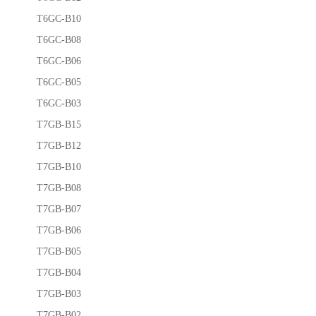
T6GC-B10
T6GC-B08
T6GC-B06
T6GC-B05
T6GC-B03
T7GB-B15
T7GB-B12
T7GB-B10
T7GB-B08
T7GB-B07
T7GB-B06
T7GB-B05
T7GB-B04
T7GB-B03
T7GB-B02