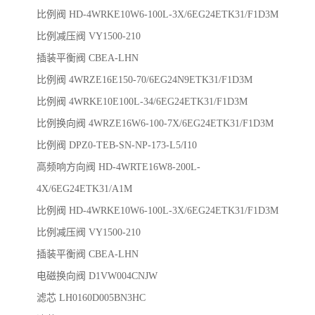
比例阀 HD-4WRKE10W6-100L-3X/6EG24ETK31/F1D3M
比例减压阀 VY1500-210
插装平衡阀 CBEA-LHN
比例阀 4WRZE16E150-70/6EG24N9ETK31/F1D3M
比例阀 4WRKE10E100L-34/6EG24ETK31/F1D3M
比例换向阀 4WRZE16W6-100-7X/6EG24ETK31/F1D3M
比例阀 DPZ0-TEB-SN-NP-173-L5/I10
高频响方向阀 HD-4WRTE16W8-200L-
4X/6EG24ETK31/A1M
比例阀 HD-4WRKE10W6-100L-3X/6EG24ETK31/F1D3M
比例减压阀 VY1500-210
插装平衡阀 CBEA-LHN
电磁换向阀 D1VW004CNJW
滤芯 LH0160D005BN3HC