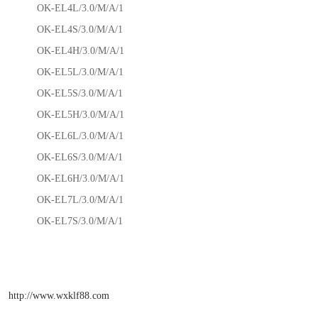
OK-EL4L/3.0/M/A/1
OK-EL4S/3.0/M/A/1
OK-EL4H/3.0/M/A/1
OK-EL5L/3.0/M/A/1
OK-EL5S/3.0/M/A/1
OK-EL5H/3.0/M/A/1
OK-EL6L/3.0/M/A/1
OK-EL6S/3.0/M/A/1
OK-EL6H/3.0/M/A/1
OK-EL7L/3.0/M/A/1
OK-EL7S/3.0/M/A/1
http://www.wxklf88.com