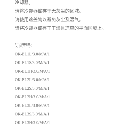
冷却器。
请将冷却器储存于无灰尘的区域。
请使用遮盖物以避免灰尘及湿气。
请将冷却器储存于干燥且凉爽的平面区域上。
订货型号：
OK-EL1L/3.0/M/A/1
OK-EL1S/3.0/M/A/1
OK-EL1H/3.0/M/A/1
OK-EL2L/3.0/M/A/1
OK-EL2S/3.0/M/A/1
OK-EL2H/3.0/M/A/1
OK-EL3L/3.0/M/A/1
OK-EL3S/3.0/M/A/1
OK-EL3H/3.0/M/A/1