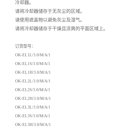
冷却器。
请将冷却器储存于无灰尘的区域。
请使用遮盖物以避免灰尘及湿气。
请将冷却器储存于干燥且凉爽的平面区域上。
订货型号：
OK-EL1L/3.0/M/A/1
OK-EL1S/3.0/M/A/1
OK-EL1H/3.0/M/A/1
OK-EL2L/3.0/M/A/1
OK-EL2S/3.0/M/A/1
OK-EL2H/3.0/M/A/1
OK-EL3L/3.0/M/A/1
OK-EL3S/3.0/M/A/1
OK-EL3H/3.0/M/A/1