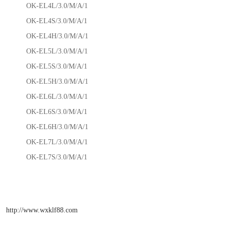
OK-EL4L/3.0/M/A/1
OK-EL4S/3.0/M/A/1
OK-EL4H/3.0/M/A/1
OK-EL5L/3.0/M/A/1
OK-EL5S/3.0/M/A/1
OK-EL5H/3.0/M/A/1
OK-EL6L/3.0/M/A/1
OK-EL6S/3.0/M/A/1
OK-EL6H/3.0/M/A/1
OK-EL7L/3.0/M/A/1
OK-EL7S/3.0/M/A/1
http://www.wxklf88.com