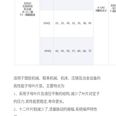
适用于塑胶机械、鞋革机械、机床、压铸及冶金设备的
高性能子母叶片泵。主要特点为:
1、采用子母叶片及液压平衡的结构,减少了叶片对定子
的压力,其性能更稳定,寿命更长。
2、十二叶片制减少了,流量脉动的振幅,系统噪声特性