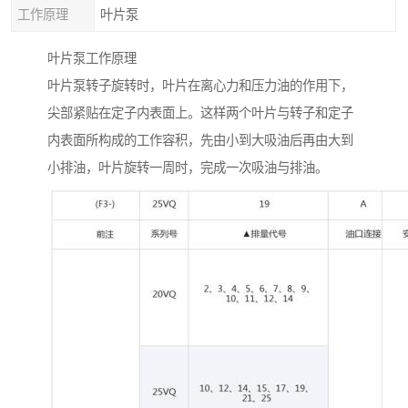
工作原理
叶片泵
叶片泵工作原理
叶片泵转子旋转时，叶片在离心力和压力油的作用下，
尖部紧贴在定子内表面上。这样两个叶片与转子和定子
内表面所构成的工作容积，先由小到大吸油后再由大到
小排油，叶片旋转一周时，完成一次吸油与排油。