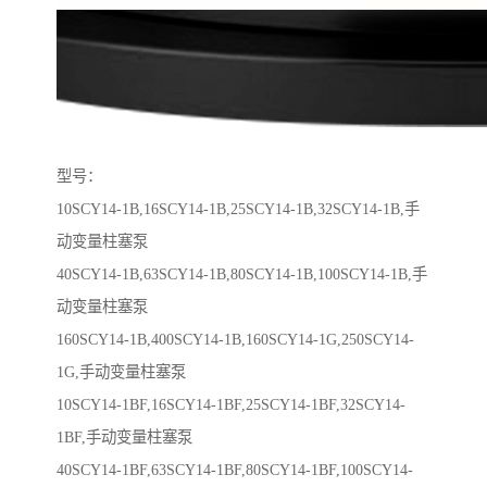
型号：
10SCY14-1B,16SCY14-1B,25SCY14-1B,32SCY14-1B,手
动变量柱塞泵
40SCY14-1B,63SCY14-1B,80SCY14-1B,100SCY14-1B,手
动变量柱塞泵
160SCY14-1B,400SCY14-1B,160SCY14-1G,250SCY14-
1G,手动变量柱塞泵
10SCY14-1BF,16SCY14-1BF,25SCY14-1BF,32SCY14-
1BF,手动变量柱塞泵
40SCY14-1BF,63SCY14-1BF,80SCY14-1BF,100SCY14-