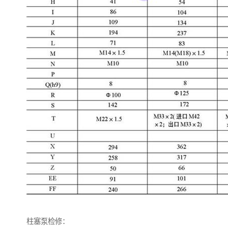
柱塞泵检修：