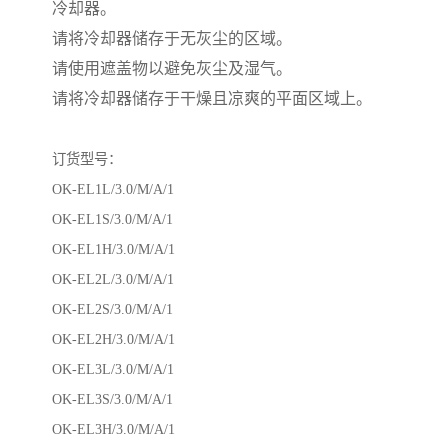
冷却器。
请将冷却器储存于无灰尘的区域。
请使用遮盖物以避免灰尘及湿气。
请将冷却器储存于干燥且凉爽的平面区域上。
订货型号：
OK-EL1L/3.0/M/A/1
OK-EL1S/3.0/M/A/1
OK-EL1H/3.0/M/A/1
OK-EL2L/3.0/M/A/1
OK-EL2S/3.0/M/A/1
OK-EL2H/3.0/M/A/1
OK-EL3L/3.0/M/A/1
OK-EL3S/3.0/M/A/1
OK-EL3H/3.0/M/A/1