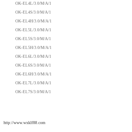
OK-EL4L/3.0/M/A/1
OK-EL4S/3.0/M/A/1
OK-EL4H/3.0/M/A/1
OK-EL5L/3.0/M/A/1
OK-EL5S/3.0/M/A/1
OK-EL5H/3.0/M/A/1
OK-EL6L/3.0/M/A/1
OK-EL6S/3.0/M/A/1
OK-EL6H/3.0/M/A/1
OK-EL7L/3.0/M/A/1
OK-EL7S/3.0/M/A/1
http://www.wxklf88.com