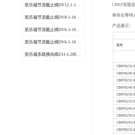
CBKP双
凯乐福节流截止阀DV12-1-10 液压站节流阀
寿命长等特
凯乐福节流截止阀DV8-1-10 液压站节流阀
产品展示：
凯乐福节流截止阀DV6-3-10液压站节流阀
凯乐福节流截止阀DV6-1-10 液压站节流阀
凯乐福多路换向阀ZS1-L20E-OT多路阀厂家