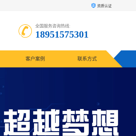
资质认证
全国服务咨询热线:
18951575301
客户案例
联系方式