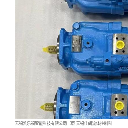
无锡凯乐福智能科技有限公司（原
无锡佳朗流体控制科