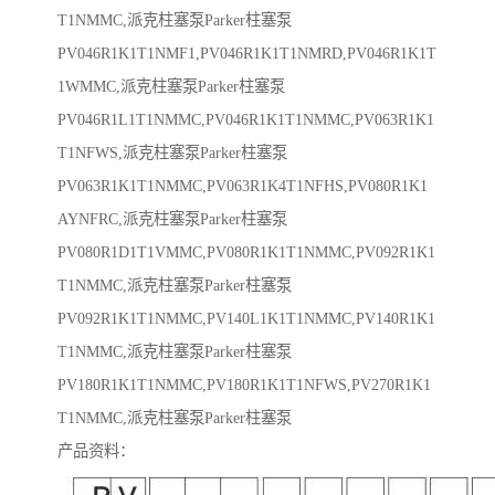
T1NMMC,派克柱塞泵Parker柱塞泵
PV046R1K1T1NMF1,PV046R1K1T1NMRD,PV046R1K1T
1WMMC,派克柱塞泵Parker柱塞泵
PV046R1L1T1NMMC,PV046R1K1T1NMMC,PV063R1K1
T1NFWS,派克柱塞泵Parker柱塞泵
PV063R1K1T1NMMC,PV063R1K4T1NFHS,PV080R1K1
AYNFRC,派克柱塞泵Parker柱塞泵
PV080R1D1T1VMMC,PV080R1K1T1NMMC,PV092R1K1
T1NMMC,派克柱塞泵Parker柱塞泵
PV092R1K1T1NMMC,PV140L1K1T1NMMC,PV140R1K1
T1NMMC,派克柱塞泵Parker柱塞泵
PV180R1K1T1NMMC,PV180R1K1T1NFWS,PV270R1K1
T1NMMC,派克柱塞泵Parker柱塞泵
产品资料：