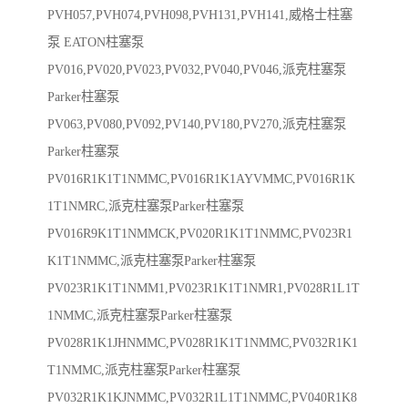
PVH057,PVH074,PVH098,PVH131,PVH141,威格士柱塞
泵 EATON柱塞泵
PV016,PV020,PV023,PV032,PV040,PV046,派克柱塞泵
Parker柱塞泵
PV063,PV080,PV092,PV140,PV180,PV270,派克柱塞泵
Parker柱塞泵
PV016R1K1T1NMMC,PV016R1K1AYVMMC,PV016R1K
1T1NMRC,派克柱塞泵Parker柱塞泵
PV016R9K1T1NMMCK,PV020R1K1T1NMMC,PV023R1
K1T1NMMC,派克柱塞泵Parker柱塞泵
PV023R1K1T1NMM1,PV023R1K1T1NMR1,PV028R1L1T
1NMMC,派克柱塞泵Parker柱塞泵
PV028R1K1JHNMMC,PV028R1K1T1NMMC,PV032R1K1
T1NMMC,派克柱塞泵Parker柱塞泵
PV032R1K1KJNMMC,PV032R1L1T1NMMC,PV040R1K8