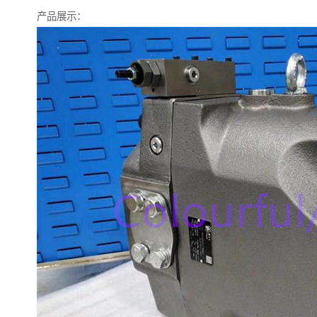
产品展示：