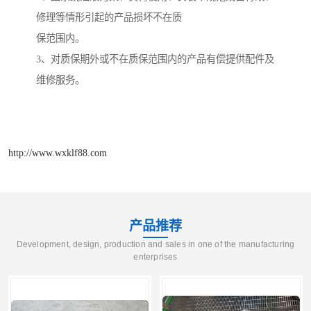
修理等情形引起的产品损坏不在质
保范围内。
3
、对质保期外或不在质保范围内的产品有偿提供配件及
维修服务。
http://www.wxklf88.com
产品推荐
Development, design, production and sales in one of the manufacturing
enterprises