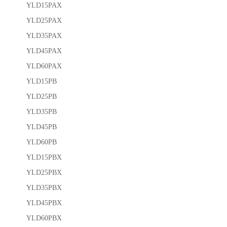
YLD15PAX
YLD25PAX
YLD35PAX
YLD45PAX
YLD60PAX
YLD15PB
YLD25PB
YLD35PB
YLD45PB
YLD60PB
YLD15PBX
YLD25PBX
YLD35PBX
YLD45PBX
YLD60PBX