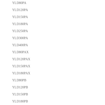
YLD80PA
YLD120PA
YLD150PA
YLD180PA
YLD250PA
YLD300PA
YLD400PA
YLD80PAX
YLD120PAX
YLD150PAX
YLD180PAX
YLD80PB
YLD120PB
YLD150PB
YLD180PB