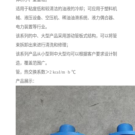
适用于粘度低和较清洁的油液的冷却；可应用于塑料机
械、液压设备、空压机、稀油油滑系统、液力偶合器、
电力装置等行业。
该系列的中、大型产品采用游动管板式结构，可以将管
束拆卸出来进行清洗和修理；
该系列产品从小型到中大型均可以根据客户要求设计制
造，覆盖范围广。
管，热交换系数＞2 kca1/m ·h·℃
产品展示：