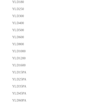
YLD180
YLD250
YLD300
YLD400
YLD500
YLD600
YLD800
YLD1000
YLD1200
YLD1600
YLD15PA
YLD25PA
YLD35PA
YLD45PA
YLD60PA