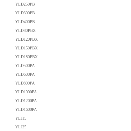
YLD250PB
YLD300PB
YLD400PB
YLD80PBX
YLD120PBX
YLD150PBX
YLD180PBX
YLD500PA
YLD600PA
YLD800PA
YLD1000PA
YLD1200PA
YLD1600PA
YLJ15
YLJ25