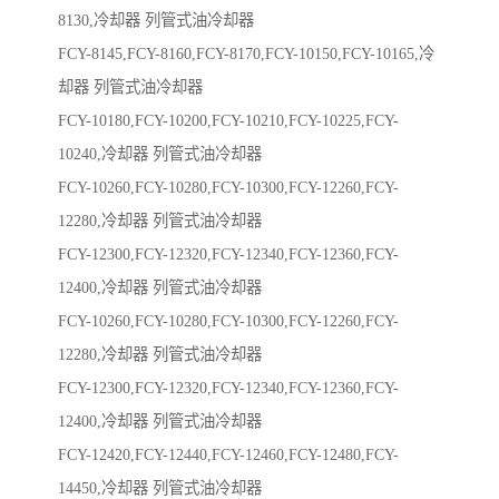
8130,冷却器 列管式油冷却器
FCY-8145,FCY-8160,FCY-8170,FCY-10150,FCY-10165,冷
却器 列管式油冷却器
FCY-10180,FCY-10200,FCY-10210,FCY-10225,FCY-
10240,冷却器 列管式油冷却器
FCY-10260,FCY-10280,FCY-10300,FCY-12260,FCY-
12280,冷却器 列管式油冷却器
FCY-12300,FCY-12320,FCY-12340,FCY-12360,FCY-
12400,冷却器 列管式油冷却器
FCY-10260,FCY-10280,FCY-10300,FCY-12260,FCY-
12280,冷却器 列管式油冷却器
FCY-12300,FCY-12320,FCY-12340,FCY-12360,FCY-
12400,冷却器 列管式油冷却器
FCY-12420,FCY-12440,FCY-12460,FCY-12480,FCY-
14450,冷却器 列管式油冷却器