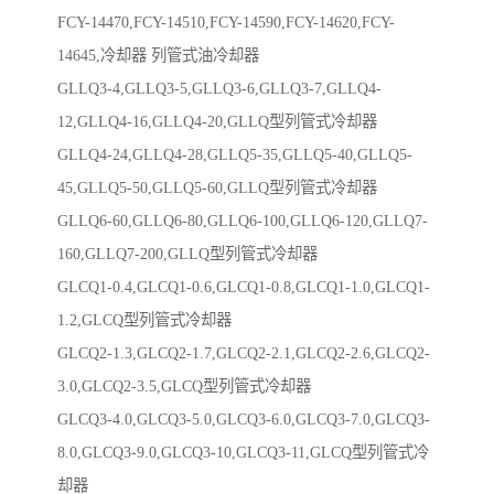
FCY-14470,FCY-14510,FCY-14590,FCY-14620,FCY-
14645,冷却器 列管式油冷却器
GLLQ3-4,GLLQ3-5,GLLQ3-6,GLLQ3-7,GLLQ4-
12,GLLQ4-16,GLLQ4-20,GLLQ型列管式冷却器
GLLQ4-24,GLLQ4-28,GLLQ5-35,GLLQ5-40,GLLQ5-
45,GLLQ5-50,GLLQ5-60,GLLQ型列管式冷却器
GLLQ6-60,GLLQ6-80,GLLQ6-100,GLLQ6-120,GLLQ7-
160,GLLQ7-200,GLLQ型列管式冷却器
GLCQ1-0.4,GLCQ1-0.6,GLCQ1-0.8,GLCQ1-1.0,GLCQ1-
1.2,GLCQ型列管式冷却器
GLCQ2-1.3,GLCQ2-1.7,GLCQ2-2.1,GLCQ2-2.6,GLCQ2-
3.0,GLCQ2-3.5,GLCQ型列管式冷却器
GLCQ3-4.0,GLCQ3-5.0,GLCQ3-6.0,GLCQ3-7.0,GLCQ3-
8.0,GLCQ3-9.0,GLCQ3-10,GLCQ3-11,GLCQ型列管式冷
却器