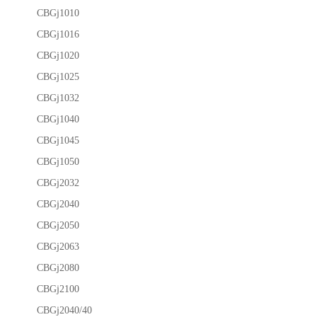
CBGj1010
CBGj1016
CBGj1020
CBGj1025
CBGj1032
CBGj1040
CBGj1045
CBGj1050
CBGj2032
CBGj2040
CBGj2050
CBGj2063
CBGj2080
CBGj2100
CBGj2040/40