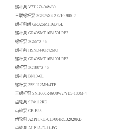
螺杆泵 V7T.2Zi-94W60
三联螺杆泵 3GR25X4-2.0/10-90S-2
螺杆泵组 GR32SMT16B45L
螺杆泵 GR40SMT16B150LRF2
螺杆泵 3G55*2-46
螺杆泵 HSND440R42MO
螺杆泵 GR40SMT16B100LRF2
螺杆泵 3G180*2-46
螺杆泵 BN10-6L
螺杆泵 25F-112MH/4TF
三螺杆泵 SNH660R46U8W2/YE5-180M-4
齿轮泵 SF4/112RD
齿轮泵 CB-B25
齿轮泵 AZPFF-11-011/004RCB2020KB
齿轮泵 ALP1A-D-11-FG