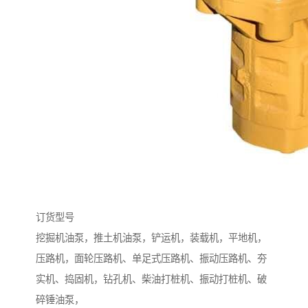
订货型号
挖掘机油泵，推土机油泵，铲运机，装载机，平地机，
压路机，面轮压路机、单足式压路机、振动压路机、夯
实机、捣固机，钻孔机、柴油打桩机、振动打桩机、破
碎锤油泵，