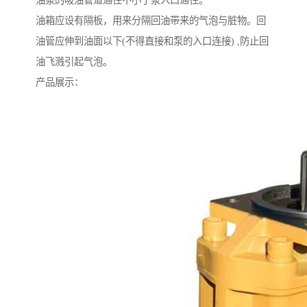
油泵的吸油管道通径不小于泵入口通径。
油箱应设有隔板，用来分隔回油带来的气泡与脏物。回
油管应伸到油面以下(不得直接和泵的入口连接) ,防止回
油飞溅引起气泡。
产品展示：