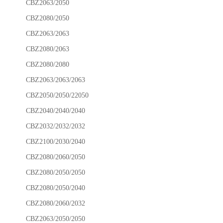
CBZ2063/2050
CBZ2080/2050
CBZ2063/2063
CBZ2080/2063
CBZ2080/2080
CBZ2063/2063/2063
CBZ2050/2050/22050
CBZ2040/2040/2040
CBZ2032/2032/2032
CBZ2100/2030/2040
CBZ2080/2060/2050
CBZ2080/2050/2050
CBZ2080/2050/2040
CBZ2080/2060/2032
CBZ2063/2050/2050