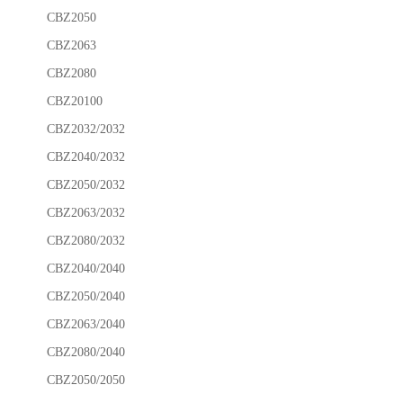
CBZ2050
CBZ2063
CBZ2080
CBZ20100
CBZ2032/2032
CBZ2040/2032
CBZ2050/2032
CBZ2063/2032
CBZ2080/2032
CBZ2040/2040
CBZ2050/2040
CBZ2063/2040
CBZ2080/2040
CBZ2050/2050