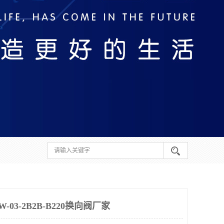
03-2B2B-B220换向阀厂家