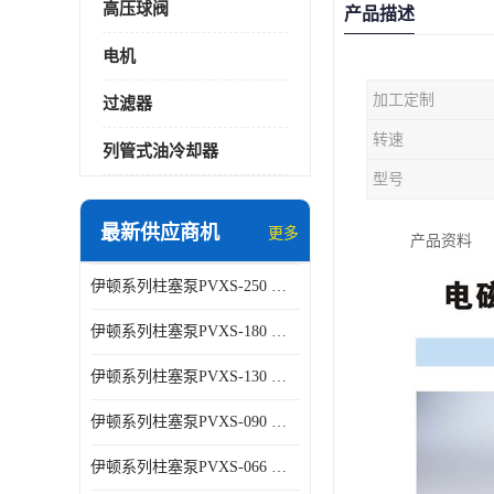
高压球阀
产品描述
电机
加工定制
过滤器
转速
列管式油冷却器
型号
最新供应商机
更多
产品资料
伊顿系列柱塞泵PVXS-250 钢铁厂液压系统增压油泵
伊顿系列柱塞泵PVXS-180 钢铁厂液压系统增压油泵
伊顿系列柱塞泵PVXS-130 钢铁厂液压系统增压油泵
伊顿系列柱塞泵PVXS-090 钢铁厂液压系统增压油泵
伊顿系列柱塞泵PVXS-066 钢铁厂液压系统增压油泵