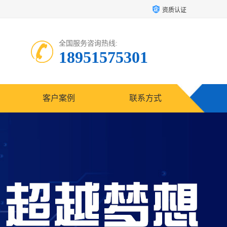
资质认证
全国服务咨询热线:
18951575301
客户案例
联系方式