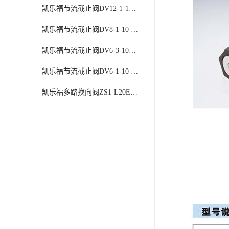
凯乐福节流截止阀DV12-1-10 液压站节流阀
凯乐福节流截止阀DV8-1-10 液压站节流阀
凯乐福节流截止阀DV6-3-10液压站节流阀
凯乐福节流截止阀DV6-1-10 液压站节流阀
凯乐福多路换向阀ZS1-L20E-OT多路阀厂家