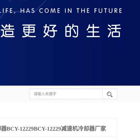
CY-12229BCY-12229减速机冷却器厂家