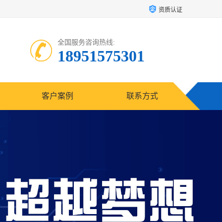
资质认证
全国服务咨询热线:
18951575301
客户案例
联系方式