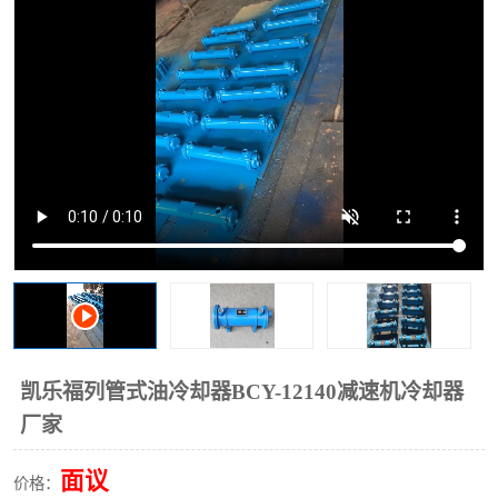
过滤器
列管式油冷却器
凯乐福列管式油冷却器BCY-12140减速机冷却器
厂家
面议
价格：