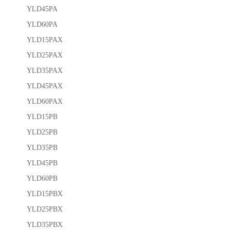
YLD45PA
YLD60PA
YLD15PAX
YLD25PAX
YLD35PAX
YLD45PAX
YLD60PAX
YLD15PB
YLD25PB
YLD35PB
YLD45PB
YLD60PB
YLD15PBX
YLD25PBX
YLD35PBX