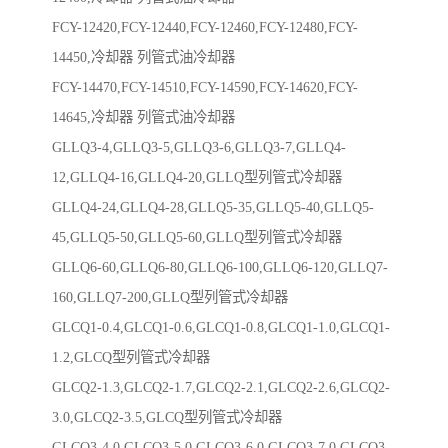
FCY-12420,FCY-12440,FCY-12460,FCY-12480,FCY-
14450,冷却器 列管式油冷却器
FCY-14470,FCY-14510,FCY-14590,FCY-14620,FCY-
14645,冷却器 列管式油冷却器
GLLQ3-4,GLLQ3-5,GLLQ3-6,GLLQ3-7,GLLQ4-
12,GLLQ4-16,GLLQ4-20,GLLQ型列管式冷却器
GLLQ4-24,GLLQ4-28,GLLQ5-35,GLLQ5-40,GLLQ5-
45,GLLQ5-50,GLLQ5-60,GLLQ型列管式冷却器
GLLQ6-60,GLLQ6-80,GLLQ6-100,GLLQ6-120,GLLQ7-
160,GLLQ7-200,GLLQ型列管式冷却器
GLCQ1-0.4,GLCQ1-0.6,GLCQ1-0.8,GLCQ1-1.0,GLCQ1-
1.2,GLCQ型列管式冷却器
GLCQ2-1.3,GLCQ2-1.7,GLCQ2-2.1,GLCQ2-2.6,GLCQ2-
3.0,GLCQ2-3.5,GLCQ型列管式冷却器
GLCQ3-4.0,GLCQ3-5.0,GLCQ3-6.0,GLCQ3-7.0,GLCQ3-