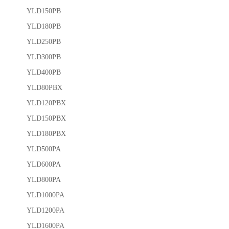
YLD150PB
YLD180PB
YLD250PB
YLD300PB
YLD400PB
YLD80PBX
YLD120PBX
YLD150PBX
YLD180PBX
YLD500PA
YLD600PA
YLD800PA
YLD1000PA
YLD1200PA
YLD1600PA