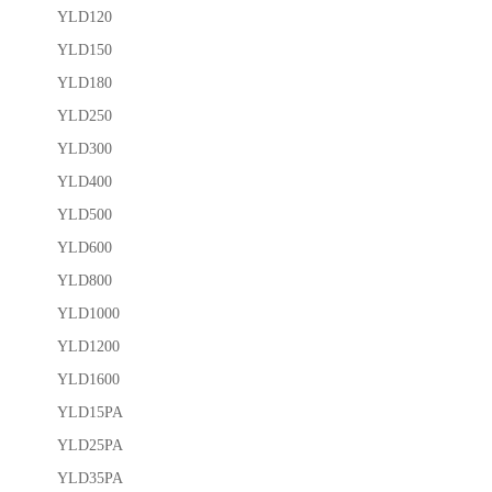
YLD120
YLD150
YLD180
YLD250
YLD300
YLD400
YLD500
YLD600
YLD800
YLD1000
YLD1200
YLD1600
YLD15PA
YLD25PA
YLD35PA