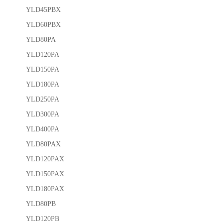
YLD45PBX
YLD60PBX
YLD80PA
YLD120PA
YLD150PA
YLD180PA
YLD250PA
YLD300PA
YLD400PA
YLD80PAX
YLD120PAX
YLD150PAX
YLD180PAX
YLD80PB
YLD120PB