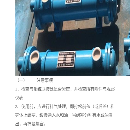
（一） 注意事项
1、检查与系统联接处是否紧密，并检查所有附件与观察
仪表
2、使用前，应进行排气处理，即拧松前盖（或后盖）和
壳体上螺塞，缓慢通入水和油，当螺塞分别有水或油溢
出，再拧紧螺塞。