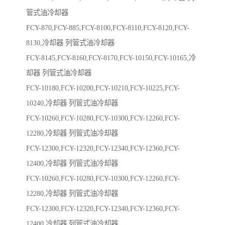
管式油冷却器
FCY-870,FCY-885,FCY-8100,FCY-8110,FCY-8120,FCY-
8130,冷却器 列管式油冷却器
FCY-8145,FCY-8160,FCY-8170,FCY-10150,FCY-10165,冷
却器 列管式油冷却器
FCY-10180,FCY-10200,FCY-10210,FCY-10225,FCY-
10240,冷却器 列管式油冷却器
FCY-10260,FCY-10280,FCY-10300,FCY-12260,FCY-
12280,冷却器 列管式油冷却器
FCY-12300,FCY-12320,FCY-12340,FCY-12360,FCY-
12400,冷却器 列管式油冷却器
FCY-10260,FCY-10280,FCY-10300,FCY-12260,FCY-
12280,冷却器 列管式油冷却器
FCY-12300,FCY-12320,FCY-12340,FCY-12360,FCY-
12400,冷却器 列管式油冷却器