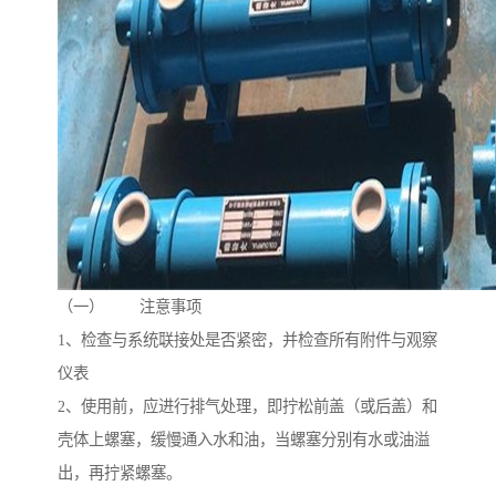
（一） 注意事项
1、检查与系统联接处是否紧密，并检查所有附件与观察
仪表
2、使用前，应进行排气处理，即拧松前盖（或后盖）和
壳体上螺塞，缓慢通入水和油，当螺塞分别有水或油溢
出，再拧紧螺塞。