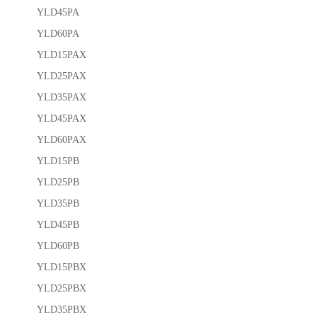
YLD45PA
YLD60PA
YLD15PAX
YLD25PAX
YLD35PAX
YLD45PAX
YLD60PAX
YLD15PB
YLD25PB
YLD35PB
YLD45PB
YLD60PB
YLD15PBX
YLD25PBX
YLD35PBX