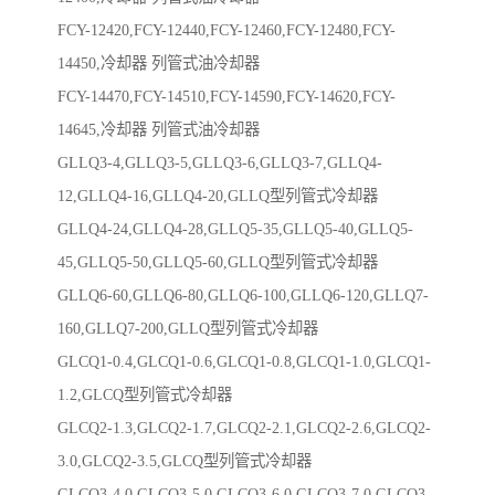
FCY-12420,FCY-12440,FCY-12460,FCY-12480,FCY-
14450,冷却器 列管式油冷却器
FCY-14470,FCY-14510,FCY-14590,FCY-14620,FCY-
14645,冷却器 列管式油冷却器
GLLQ3-4,GLLQ3-5,GLLQ3-6,GLLQ3-7,GLLQ4-
12,GLLQ4-16,GLLQ4-20,GLLQ型列管式冷却器
GLLQ4-24,GLLQ4-28,GLLQ5-35,GLLQ5-40,GLLQ5-
45,GLLQ5-50,GLLQ5-60,GLLQ型列管式冷却器
GLLQ6-60,GLLQ6-80,GLLQ6-100,GLLQ6-120,GLLQ7-
160,GLLQ7-200,GLLQ型列管式冷却器
GLCQ1-0.4,GLCQ1-0.6,GLCQ1-0.8,GLCQ1-1.0,GLCQ1-
1.2,GLCQ型列管式冷却器
GLCQ2-1.3,GLCQ2-1.7,GLCQ2-2.1,GLCQ2-2.6,GLCQ2-
3.0,GLCQ2-3.5,GLCQ型列管式冷却器
GLCQ3-4.0,GLCQ3-5.0,GLCQ3-6.0,GLCQ3-7.0,GLCQ3-