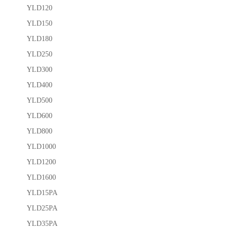
YLD120
YLD150
YLD180
YLD250
YLD300
YLD400
YLD500
YLD600
YLD800
YLD1000
YLD1200
YLD1600
YLD15PA
YLD25PA
YLD35PA