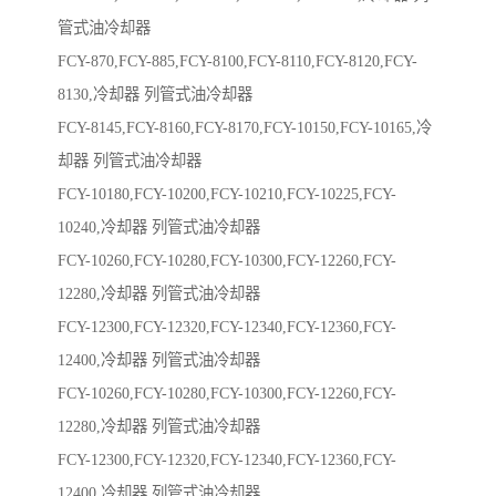
管式油冷却器
FCY-870,FCY-885,FCY-8100,FCY-8110,FCY-8120,FCY-
8130,冷却器 列管式油冷却器
FCY-8145,FCY-8160,FCY-8170,FCY-10150,FCY-10165,冷
却器 列管式油冷却器
FCY-10180,FCY-10200,FCY-10210,FCY-10225,FCY-
10240,冷却器 列管式油冷却器
FCY-10260,FCY-10280,FCY-10300,FCY-12260,FCY-
12280,冷却器 列管式油冷却器
FCY-12300,FCY-12320,FCY-12340,FCY-12360,FCY-
12400,冷却器 列管式油冷却器
FCY-10260,FCY-10280,FCY-10300,FCY-12260,FCY-
12280,冷却器 列管式油冷却器
FCY-12300,FCY-12320,FCY-12340,FCY-12360,FCY-
12400,冷却器 列管式油冷却器