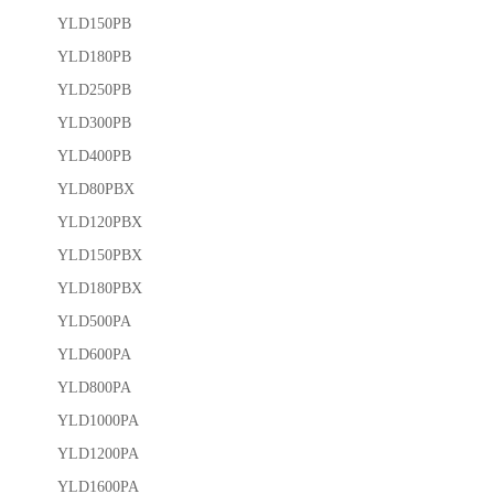
YLD150PB
YLD180PB
YLD250PB
YLD300PB
YLD400PB
YLD80PBX
YLD120PBX
YLD150PBX
YLD180PBX
YLD500PA
YLD600PA
YLD800PA
YLD1000PA
YLD1200PA
YLD1600PA