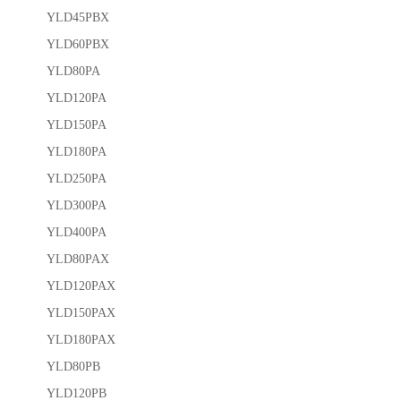
YLD45PBX
YLD60PBX
YLD80PA
YLD120PA
YLD150PA
YLD180PA
YLD250PA
YLD300PA
YLD400PA
YLD80PAX
YLD120PAX
YLD150PAX
YLD180PAX
YLD80PB
YLD120PB