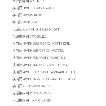
电控换向阀 K25D2-32
换向阀 3WE10A20B/AG24NZ5
换向阀 4WMM10J3X
换向阀 4V310-10
电磁阀 DSG-01-3C4-D24-N1-51T
电磁换向阀 5776080220
换向阀 4WEH16E6X/6EG24N9ETS2Z6L
换向阀 4WEH16J6X/6EG24NETZ5L
换向阀 4WEH25J60B/6EG24N9ETK4
换向阀 4WEH16J7X/6EG24N9ETS2K4
换向阀 4WE10D3X/OFCG24N9K4REXROTH
换向阀 4WEH16G50B/6EG24NETZ5LP4.5/V
换向阀 D31DW004C4NJEE
电磁换向阀 D1VW20BNJW
手动换向阀 4WMM10J30B/