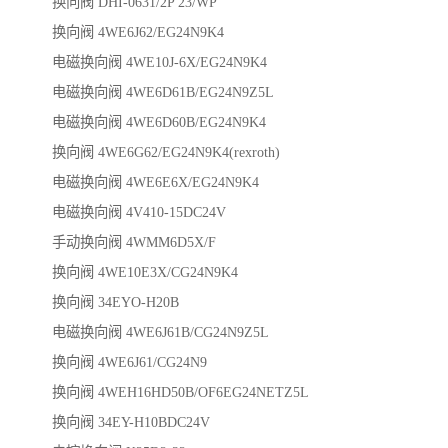
换向阀 DHI-0631/2P 23/WP
换向阀 4WE6J62/EG24N9K4
电磁换向阀 4WE10J-6X/EG24N9K4
电磁换向阀 4WE6D61B/EG24N9Z5L
电磁换向阀 4WE6D60B/EG24N9K4
换向阀 4WE6G62/EG24N9K4(rexroth)
电磁换向阀 4WE6E6X/EG24N9K4
电磁换向阀 4V410-15DC24V
手动换向阀 4WMM6D5X/F
换向阀 4WE10E3X/CG24N9K4
换向阀 34EYO-H20B
电磁换向阀 4WE6J61B/CG24N9Z5L
换向阀 4WE6J61/CG24N9
换向阀 4WEH16HD50B/OF6EG24NETZ5L
换向阀 34EY-H10BDC24V