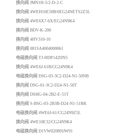
换向阀 JMN1H-5/2-D-2-C
换向阀 4WEH16E50B/6EG24NETS2Z5L
换向阀 4WE6X7-6X/EG24N9K4
换向阀 BDV-K-200
换向阀 4HV310-10
换向阀 081SA4004000061
电磁换向阀 TJ-HDP142DN5
换向阀 4WE6J-61B/CG24N9K4
电磁换向阀 DSG-03-3C2-D24-N1-50NB
换向阀 DSG-01-3C2-D24-N1-50T
换向阀 DSHG-04-2B2-E-51T
换向阀 S-BSG-03-2B3B-D24-N1-51RK
电磁换向阀 4WE6J-61/CG24N9Z5L
换向阀 4WE10E32/CG24N9K4
电磁换向阀 D1VW020BNJW91