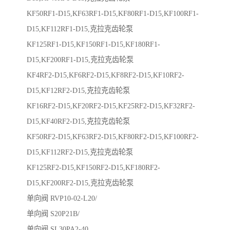
KF50RF1-D15,KF63RF1-D15,KF80RF1-D15,KF100RF1-
D15,KF112RF1-D15,克拉克齿轮泵
KF125RF1-D15,KF150RF1-D15,KF180RF1-
D15,KF200RF1-D15,克拉克齿轮泵
KF4RF2-D15,KF6RF2-D15,KF8RF2-D15,KF10RF2-
D15,KF12RF2-D15,克拉克齿轮泵
KF16RF2-D15,KF20RF2-D15,KF25RF2-D15,KF32RF2-
D15,KF40RF2-D15,克拉克齿轮泵
KF50RF2-D15,KF63RF2-D15,KF80RF2-D15,KF100RF2-
D15,KF112RF2-D15,克拉克齿轮泵
KF125RF2-D15,KF150RF2-D15,KF180RF2-
D15,KF200RF2-D15,克拉克齿轮泵
单向阀 RVP10-02-L20/
单向阀 S20P21B/
单向阀 SL30PA2-40