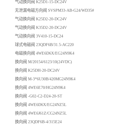
气动换向阀 K25D1-15-DC24V
无泄漏电磁方向阀 SVSPM33-AB-G24/WD35#
气动换向阀 K25D2-20-DC24V
气动换向阀 K35D2-20-DC24V
气动换向阀 3V410-15-DC24
球式电磁阀 23QDF6B/31.5-AC220
电磁换向阀 4WE6D6X/EG24N9K4
换向阀 M/20154/6123/10(24VDC)
换向阀 K25DH-20-DC24V
换向阀 M-3*6U30B/420MG24N9K4
换向阀 4WE6E70/HG24N9K4
换向阀 -G02-C2-D24-20-ST
换向阀 4WE6D6X/EG24NZ5L
换向阀 4WE6J61Z/CG24NZ5L
换向阀 23QDF6B-4/315E24