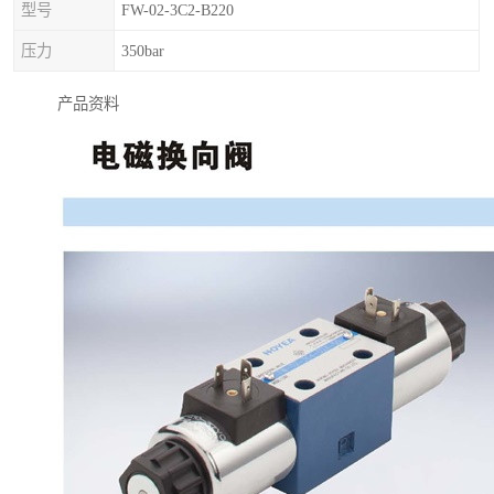
型号
FW-02-3C2-B220
压力
350bar
产品资料