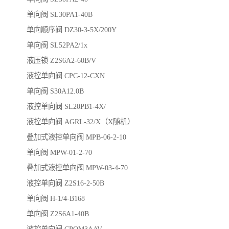
单向阀 SL30PA1-40B
单向顺序阀 DZ30-3-5X/200Y
单向阀 SL52PA2/1x
液压锁 Z2S6A2-60B/V
液控单向阀 CPC-12-CXN
单向阀 S30A12.0B
液控单向阀 SL20PB1-4X/
液控单向阀 AGRL-32/X（X随机）
叠加式液控单向阀 MPB-06-2-10
单向阀 MPW-01-2-70
叠加式液控单向阀 MPW-03-4-70
液控单向阀 Z2S16-2-50B
单向阀 H-1/4-B168
单向阀 Z2S6A1-40B