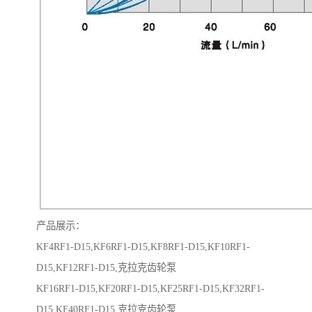
产品展示：
KF4RF1-D15,KF6RF1-D15,KF8RF1-D15,KF10RF1-
D15,KF12RF1-D15,克拉克齿轮泵
KF16RF1-D15,KF20RF1-D15,KF25RF1-D15,KF32RF1-
D15,KF40RF1-D15,克拉克齿轮泵