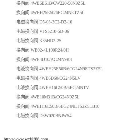
换向阀 4WE6E61B/CW220-50N9Z5L
换向阀 4WEH25E50/6EG24NETZ5L
电磁换向阀 D5-03-3C2-D2-10
电磁换向阀 VFS5210-5D-06
电磁换向阀 K35HD2-25
换向阀 WE02-4L100R24/0H
换向阀 4WE4D10/AG24N9K4
电液换向阀 4WEH25E50B/6CG24N9ETS2Z5L
电磁换向阀 4WE6D60/CG24N5LV
电液换向阀 4WEH16G50B/6EG24NTV
换向阀 4WE10M31B/CG24N9Z5L
换向阀 4WEH16E50B/6EG24NETS2Z5LB10
电磁换向阀 D3W020BNJWS4
http://www.wxklf88.com